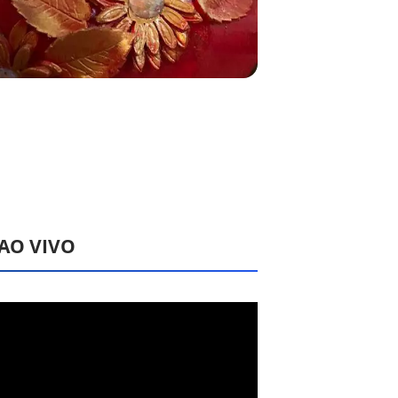
 AO VIVO