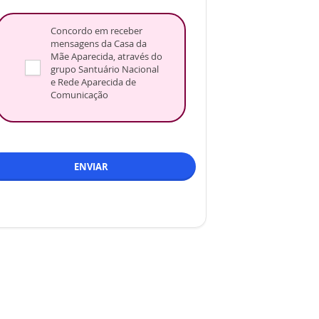
Concordo em receber
mensagens da Casa da
Mãe Aparecida, através do
grupo Santuário Nacional
e Rede Aparecida de
Comunicação
ENVIAR