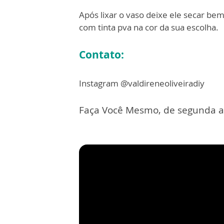
Após lixar o vaso deixe ele secar bem
com tinta pva na cor da sua escolha.
Contato:
Instagram @valdireneoliveiradiy
Faça Você Mesmo, de segunda a s