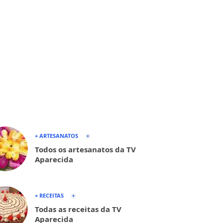
+ ARTESANATOS
Todos os artesanatos da TV
Aparecida
+ RECEITAS
Todas as receitas da TV
Aparecida