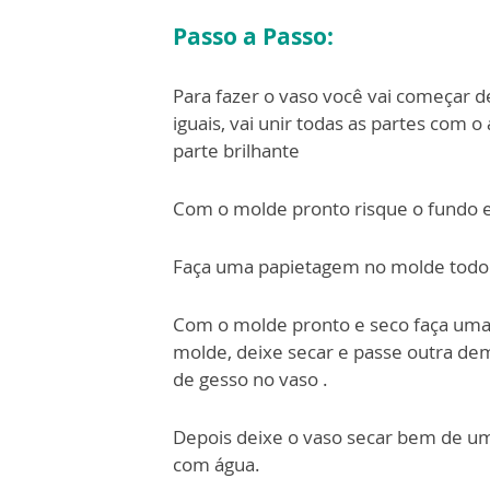
Passo a Passo:
Para fazer o vaso você vai começar d
iguais, vai unir todas as partes com o
parte brilhante
Com o molde pronto risque o fundo e
Faça uma papietagem no molde todo 
Com o molde pronto e seco faça uma
molde, deixe secar e passe outra de
de gesso no vaso .
Depois deixe o vaso secar bem de um d
com água.