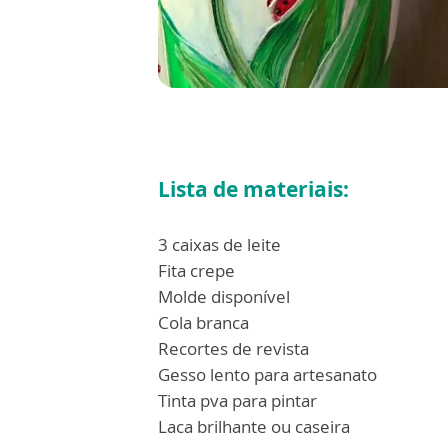
Lista de materiais:
3 caixas de leite
Fita crepe
Molde disponível
Cola branca
Recortes de revista
Gesso lento para artesanato
Tinta pva para pintar
Laca brilhante ou caseira