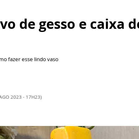
vo de gesso e caixa de
omo fazer esse lindo vaso
 AGO 2023 - 17H23)