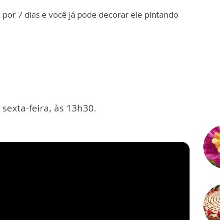
 por 7 dias e você já pode decorar ele pintando
exta-feira, às 13h30.