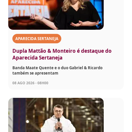
APARECIDA SERTANEJA
Dupla Mattão & Monteiro é destaque do
Aparecida Sertaneja
Banda Maate Quente e o duo Gabriel & Ricardo
também se apresentam
08 AGO 2026 - 08H00