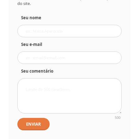
do site.
Seu nome
Seu e-mail
Seu comentário
500
ENVIAR