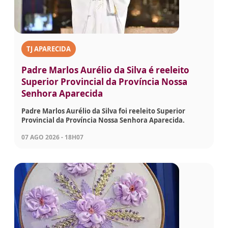
TJ APARECIDA
Padre Marlos Aurélio da Silva é reeleito
Superior Provincial da Província Nossa
Senhora Aparecida
Padre Marlos Aurélio da Silva foi reeleito Superior
Provincial da Província Nossa Senhora Aparecida.
07 AGO 2026 - 18H07