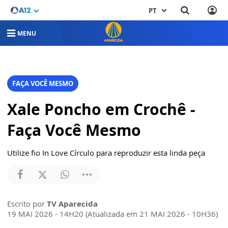
PT
MENU
FAÇA VOCÊ MESMO
Xale Poncho em Crochê -
Faça Você Mesmo
Utilize fio In Love Círculo para reproduzir esta linda peça
Escrito por
TV Aparecida
19 MAI 2026 - 14H20 (Atualizada em 21 MAI 2026 - 10H36)