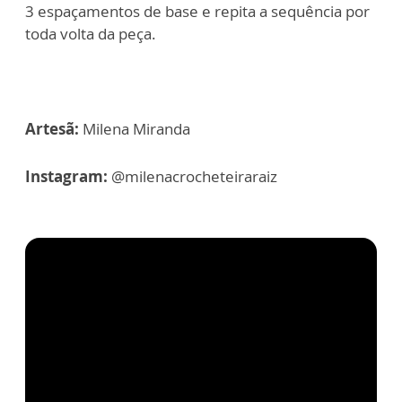
3 espaçamentos de base e repita a sequência por
toda volta da peça.
Artesã:
Milena Miranda
Instagram:
@milenacrocheteiraraiz