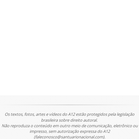
Os textos, fotos, artes e vídeos do A12 estão protegidos pela legislação
brasileira sobre direito autoral.
Não reproduza o conteúdo em outro meio de comunicação, eletrônico ou
impresso, sem autorização expressa do A12
(faleconosco@santuarionacional.com).