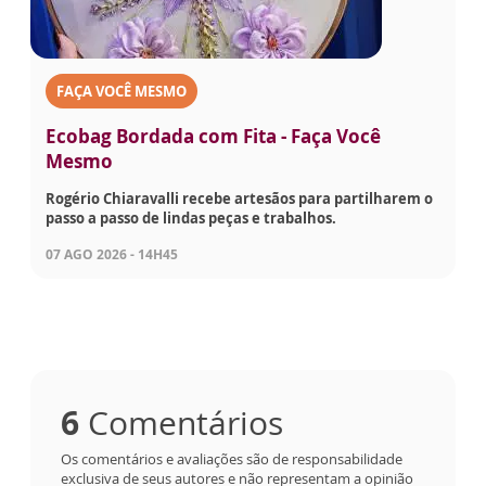
FAÇA VOCÊ MESMO
Ecobag Bordada com Fita - Faça Você
Mesmo
Rogério Chiaravalli recebe artesãos para partilharem o
passo a passo de lindas peças e trabalhos.
07 AGO 2026 - 14H45
6
Comentários
Os comentários e avaliações são de responsabilidade
exclusiva de seus autores e não representam a opinião