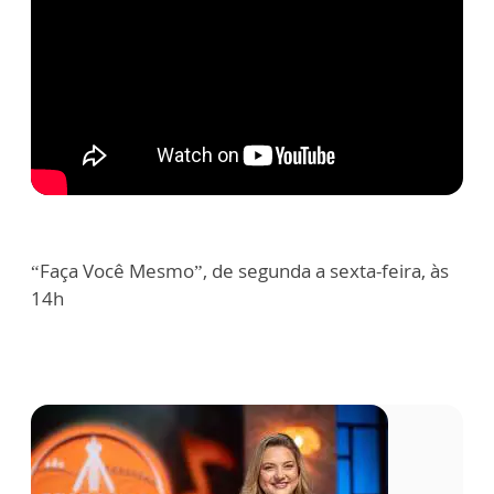
“Faça Você Mesmo”, de segunda a sexta-feira, às
14h