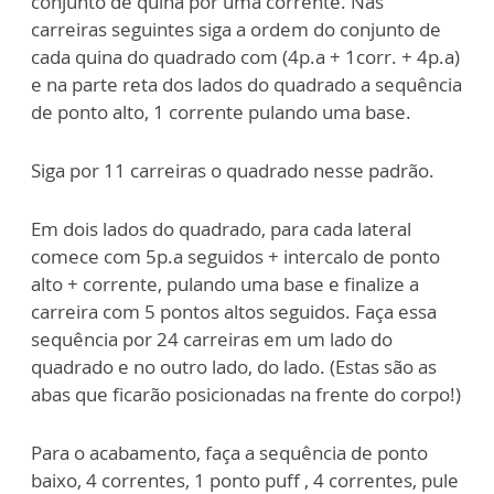
conjunto de quina por uma corrente. Nas
carreiras seguintes siga a ordem do conjunto de
cada quina do quadrado com (4p.a + 1corr. + 4p.a)
e na parte reta dos lados do quadrado a sequência
de ponto alto, 1 corrente pulando uma base.
Siga por 11 carreiras o quadrado nesse padrão.
Em dois lados do quadrado, para cada lateral
comece com 5p.a seguidos + intercalo de ponto
alto + corrente, pulando uma base e finalize a
carreira com 5 pontos altos seguidos. Faça essa
sequência por 24 carreiras em um lado do
quadrado e no outro lado, do lado. (Estas são as
abas que ficarão posicionadas na frente do corpo!)
Para o acabamento, faça a sequência de ponto
baixo, 4 correntes, 1 ponto puff , 4 correntes, pule