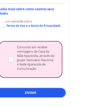
Saiba mais sobre como usamos seus
dados
Li e concordo com o
Termo de Uso
e o
Aviso de Privacidade
Concordo em receber
mensagens da Casa da
Mãe Aparecida, através do
grupo Santuário Nacional
e Rede Aparecida de
Comunicação
ENVIAR