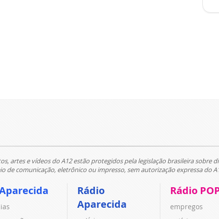
tos, artes e vídeos do A12 estão protegidos pela legislação brasileira sobre di
 de comunicação, eletrônico ou impresso, sem autorização expressa do A
 Aparecida
Rádio
Rádio PO
Aparecida
cias
empregos