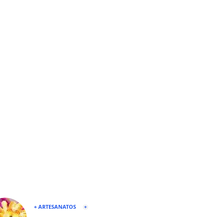
+ ARTESANATOS