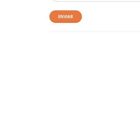
ENVIAR