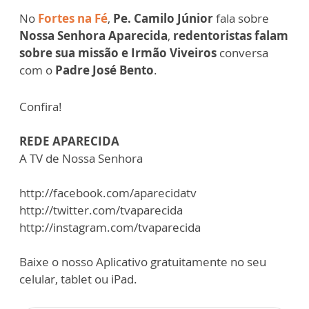
No
Fortes na Fé
,
Pe. Camilo Júnior
fala sobre
Nossa Senhora Aparecida
,
redentoristas falam
sobre sua missão e Irmão Viveiros
conversa
com o
Padre José Bento
.
Confira!
REDE APARECIDA
A TV de Nossa Senhora
http://facebook.com/aparecidatv
http://twitter.com/tvaparecida
http://instagram.com/tvaparecida
Baixe o nosso Aplicativo gratuitamente no seu
celular, tablet ou iPad.