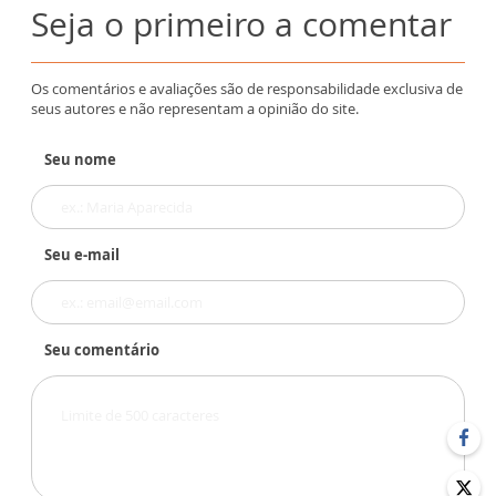
Seja o primeiro a comentar
Os comentários e avaliações são de responsabilidade exclusiva de
seus autores e não representam a opinião do site.
Seu nome
Seu e-mail
Seu comentário