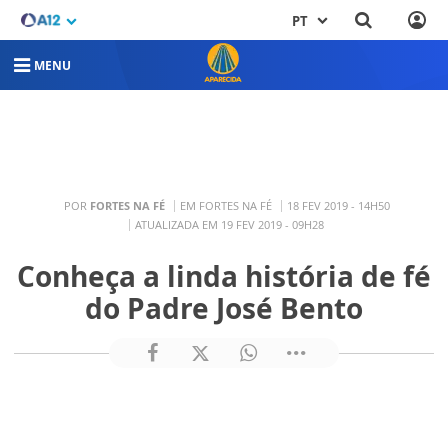
PT
MENU
POR
FORTES NA FÉ
EM FORTES NA FÉ
18 FEV 2019 - 14H50
ATUALIZADA EM 19 FEV 2019 - 09H28
Conheça a linda história de fé
do Padre José Bento