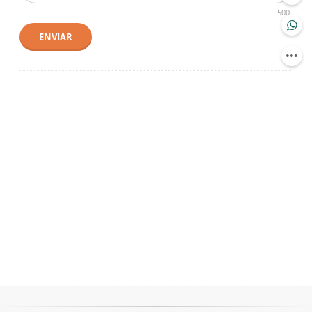
500
ENVIAR