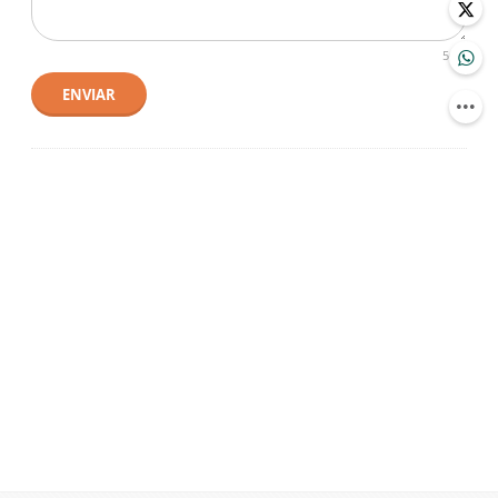
500
ENVIAR