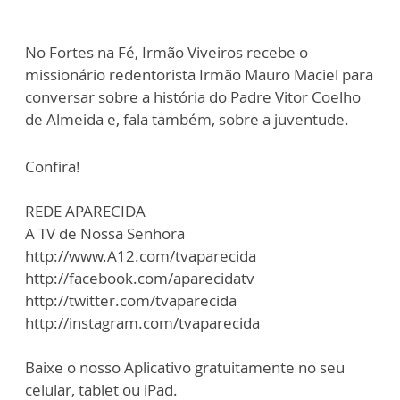
No Fortes na Fé, Irmão Viveiros recebe o
missionário redentorista Irmão Mauro Maciel para
conversar sobre a história do Padre Vitor Coelho
de Almeida e, fala também, sobre a juventude.
Confira!
REDE APARECIDA
A TV de Nossa Senhora
http://www.A12.com/tvaparecida
http://facebook.com/aparecidatv
http://twitter.com/tvaparecida
http://instagram.com/tvaparecida
Baixe o nosso Aplicativo gratuitamente no seu
celular, tablet ou iPad.