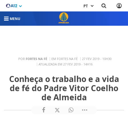
PT
MENU
POR
FORTES NA FÉ
EM FORTES NA FÉ
27 FEV 2019 - 10H30
ATUALIZADA EM 27 FEV 2019 - 14H16
Conheça o trabalho e a vida
de fé do Padre Vitor Coelho
de Almeida