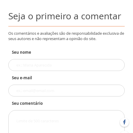
Seja o primeiro a comentar
Os comentários e avaliações são de responsabilidade exclusiva de
seus autores e não representam a opinião do site.
Seu nome
Seu e-mail
Seu comentário