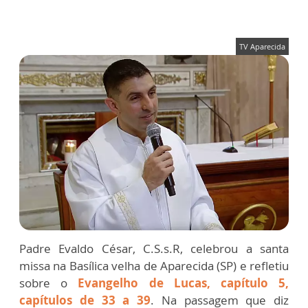
TV Aparecida
Padre Evaldo César, C.S.s.R, celebrou a santa
missa na Basílica velha de Aparecida (SP) e refletiu
sobre o
Evangelho de Lucas, capítulo 5,
capítulos de 33 a 39
. Na passagem que diz