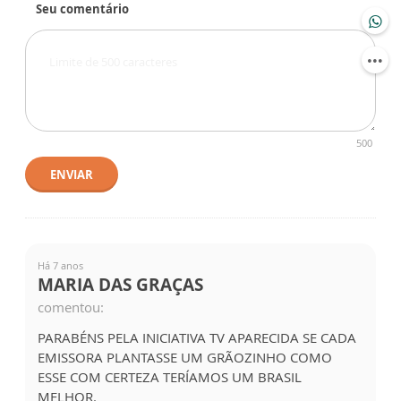
Seu comentário
500
ENVIAR
Há 7 anos
MARIA DAS GRAÇAS
comentou:
PARABÉNS PELA INICIATIVA TV APARECIDA SE CADA
EMISSORA PLANTASSE UM GRÃOZINHO COMO
ESSE COM CERTEZA TERÍAMOS UM BRASIL
MELHOR.