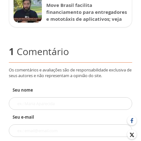
Move Brasil facilita
financiamento para entregadores
e mototáxis de aplicativos; veja
1
Comentário
Os comentários e avaliações são de responsabilidade exclusiva de
seus autores e não representam a opinião do site.
Seu nome
Seu e-mail