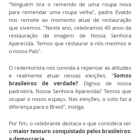
"Ninguém tira o remendo de uma roupa nova
para remendar uma roupa velha", padre Evaldo
nos remete ao momento atual de restauração
que vivemos. "Neste ano, celebramos 40 anos da
restauração da imagem de Nossa Senhora
Aparecida. Temos que restaurar a nós mesmos e
o nosso País".
O redentorista nos convida a repensar as atitudes
e realmente atuar nessas eleições. "
Somos
brasileiros de verdade?
Dignos de nossa
padroeira, Nossa Senhora Aparecida? Temos que
ocupar o nosso espaço. Nas eleições, o voto faz a
diferença para o Brasil", instiga.
Por fim, o celebrante destaca o que considera ser
o
maior tesouro conquistado pelos brasileiros:
a democracia
.