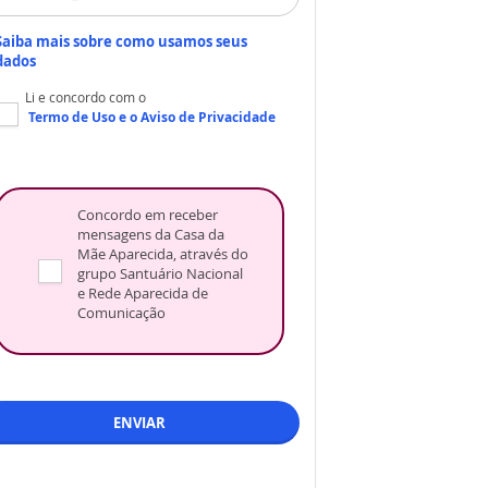
Saiba mais sobre como usamos seus
dados
Li e concordo com o
Termo de Uso
e o
Aviso de Privacidade
Concordo em receber
mensagens da Casa da
Mãe Aparecida, através do
grupo Santuário Nacional
e Rede Aparecida de
Comunicação
ENVIAR