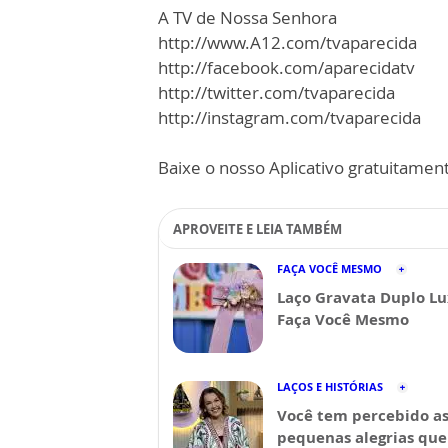
A TV de Nossa Senhora
http://www.A12.com/tvaparecida
http://facebook.com/aparecidatv
http://twitter.com/tvaparecida
http://instagram.com/tvaparecida
Baixe o nosso Aplicativo gratuitamente
APROVEITE E LEIA TAMBÉM
FAÇA VOCÊ MESMO
Laço Gravata Duplo Lu
Faça Você Mesmo
LAÇOS E HISTÓRIAS
Você tem percebido a
pequenas alegrias que