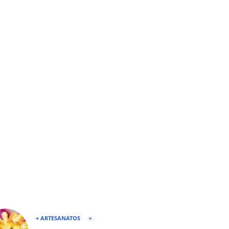
+ ARTESANATOS