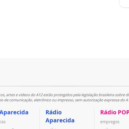
tos, artes e vídeos do A12 estão protegidos pela legislação brasileira sobre di
 de comunicação, eletrônico ou impresso, sem autorização expressa do A
 Aparecida
Rádio
Rádio PO
Aparecida
cias
empregos