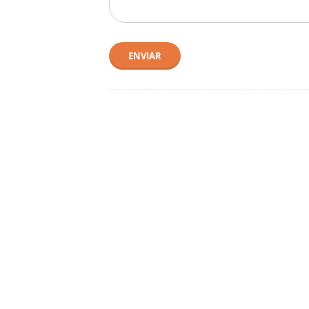
ENVIAR