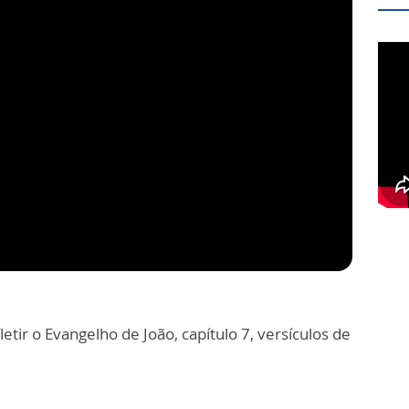
etir o Evangelho de João, capítulo 7, versículos de