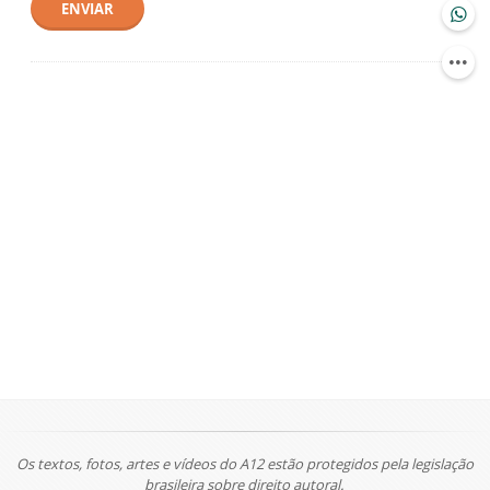
ENVIAR
Os textos, fotos, artes e vídeos do A12 estão protegidos pela legislação
brasileira sobre direito autoral.