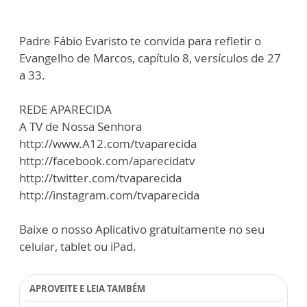
Padre Fábio Evaristo te convida para refletir o
Evangelho de Marcos, capítulo 8, versículos de 27
a 33.
REDE APARECIDA
A TV de Nossa Senhora
http://www.A12.com/tvaparecida
http://facebook.com/aparecidatv
http://twitter.com/tvaparecida
http://instagram.com/tvaparecida
Baixe o nosso Aplicativo gratuitamente no seu
celular, tablet ou iPad.
APROVEITE E LEIA TAMBÉM