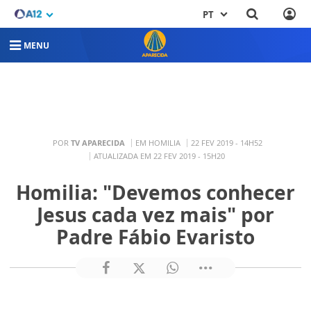
PT
MENU
POR
TV APARECIDA
EM HOMILIA
22 FEV 2019 - 14H52
ATUALIZADA EM 22 FEV 2019 - 15H20
Homilia: "Devemos conhecer
Jesus cada vez mais" por
Padre Fábio Evaristo