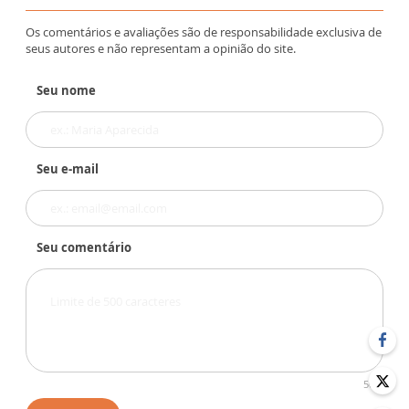
Os comentários e avaliações são de responsabilidade exclusiva de
seus autores e não representam a opinião do site.
Seu nome
Seu e-mail
Seu comentário
500