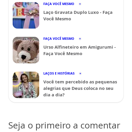
FAÇA VOCÊ MESMO
Laço Gravata Duplo Luxo - Faça
Você Mesmo
FAÇA VOCÊ MESMO
Urso Alfineteiro em Amigurumi -
Faça Você Mesmo
LAÇOS E HISTÓRIAS
Você tem percebido as pequenas
alegrias que Deus coloca no seu
dia a dia?
Seja o primeiro a comentar