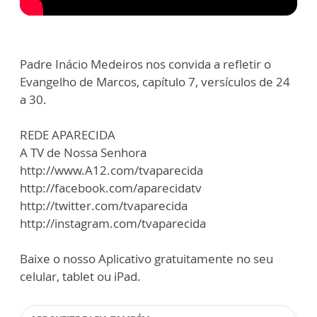
Padre Inácio Medeiros nos convida a refletir o
Evangelho de Marcos, capítulo 7, versículos de 24
a 30.
REDE APARECIDA
A TV de Nossa Senhora
http://www.A12.com/tvaparecida
http://facebook.com/aparecidatv
http://twitter.com/tvaparecida
http://instagram.com/tvaparecida
Baixe o nosso Aplicativo gratuitamente no seu
celular, tablet ou iPad.