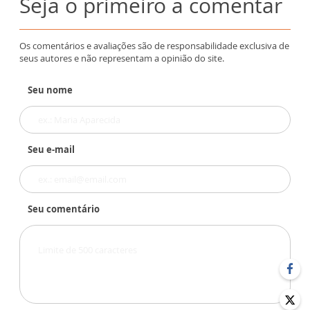
Seja o primeiro a comentar
Os comentários e avaliações são de responsabilidade exclusiva de
seus autores e não representam a opinião do site.
Seu nome
Seu e-mail
Seu comentário