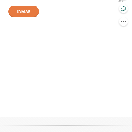
500
ENVIAR