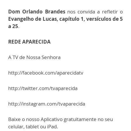
Dom Orlando Brandes
nos convida a refletir o
Evangelho de Lucas, capítulo 1, versículos de 5
a 25
.
REDE APARECIDA
A TV de Nossa Senhora
http://facebook.com/aparecidatv
http://twitter.com/tvaparecida
http://instagram.com/tvaparecida
Baixe o nosso Aplicativo gratuitamente no seu
celular, tablet ou iPad.