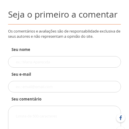
Seja o primeiro a comentar
Os comentários e avaliações são de responsabilidade exclusiva de
seus autores e não representam a opinião do site.
Seu nome
Seu e-mail
Seu comentário