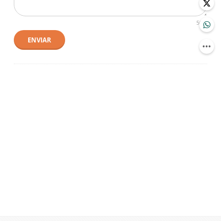
500
ENVIAR