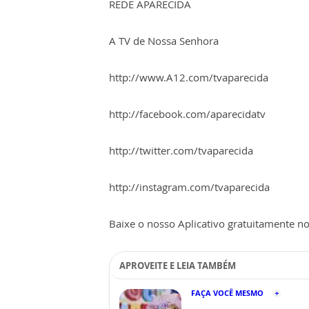
REDE APARECIDA
A TV de Nossa Senhora
http://www.A12.com/tvaparecida
http://facebook.com/aparecidatv
http://twitter.com/tvaparecida
http://instagram.com/tvaparecida
Baixe o nosso Aplicativo gratuitamente no 
APROVEITE E LEIA TAMBÉM
FAÇA VOCÊ MESMO