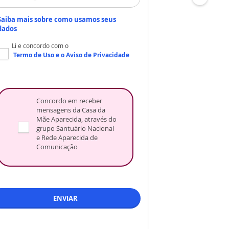
Saiba mais sobre como usamos seus
dados
Li e concordo com o
Termo de Uso
e o
Aviso de Privacidade
Concordo em receber
mensagens da Casa da
Mãe Aparecida, através do
grupo Santuário Nacional
e Rede Aparecida de
Comunicação
ENVIAR