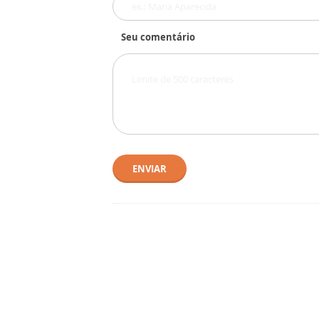
Seu comentário
ENVIAR