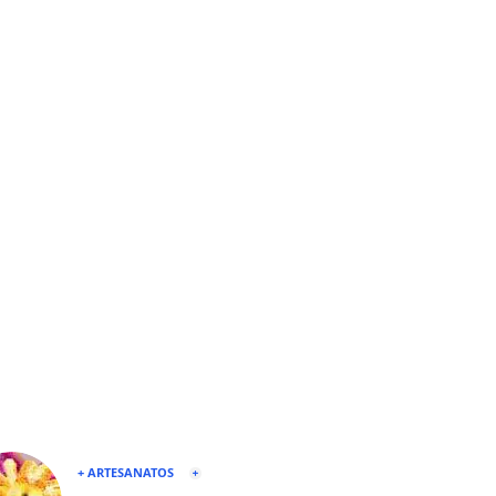
+ ARTESANATOS