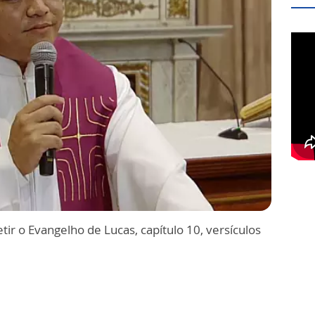
tir o Evangelho de Lucas, capítulo 10, versículos