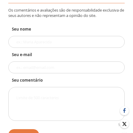
Os comentários e avaliações são de responsabilidade exclusiva de
seus autores e não representam a opinião do site.
Seu nome
Seu e-mail
Seu comentário
500