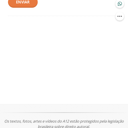
ENVIAR
Os textos, fotos, artes e vídeos do A12 estão protegidos pela legislação
brasileira sobre direito autoral.