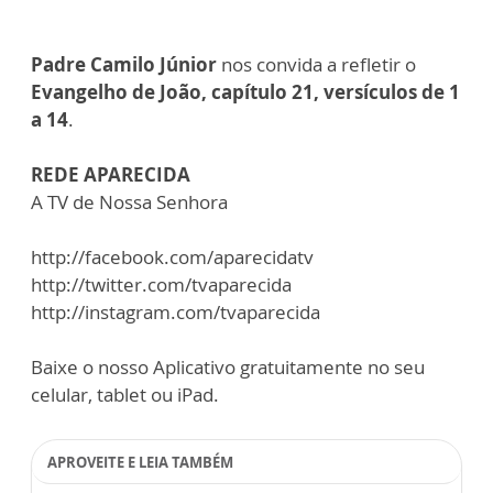
Padre Camilo Júnior
nos convida a refletir o
Evangelho de João, capítulo 21, versículos de 1
a 14
.
REDE APARECIDA
A TV de Nossa Senhora
http://facebook.com/aparecidatv
http://twitter.com/tvaparecida
http://instagram.com/tvaparecida
Baixe o nosso Aplicativo gratuitamente no seu
celular, tablet ou iPad.
APROVEITE E LEIA TAMBÉM