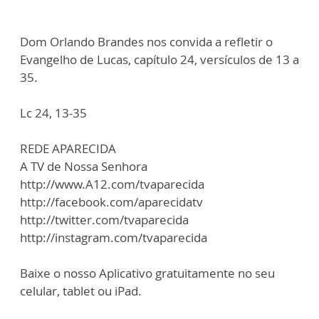
Dom Orlando Brandes nos convida a refletir o
Evangelho de Lucas, capítulo 24, versículos de 13 a
35.
Lc 24, 13-35
REDE APARECIDA
A TV de Nossa Senhora
http://www.A12.com/tvaparecida
http://facebook.com/aparecidatv
http://twitter.com/tvaparecida
http://instagram.com/tvaparecida
Baixe o nosso Aplicativo gratuitamente no seu
celular, tablet ou iPad.