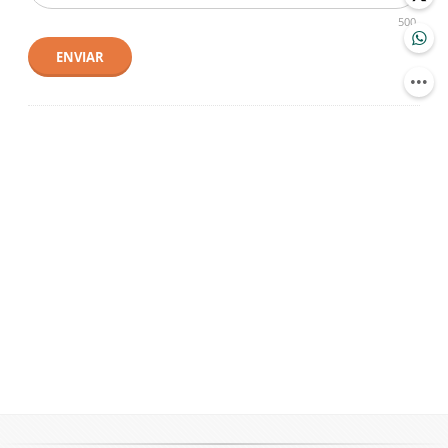
500
ENVIAR