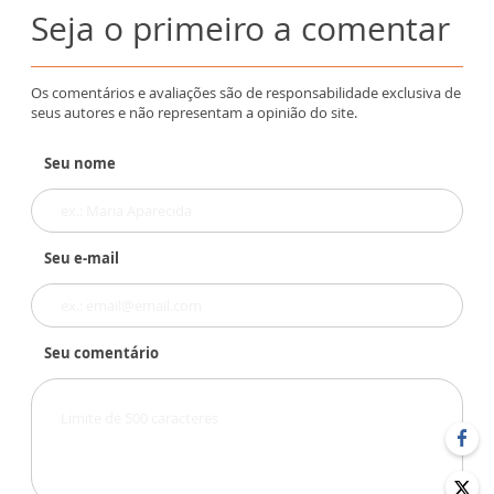
Seja o primeiro a comentar
Os comentários e avaliações são de responsabilidade exclusiva de
seus autores e não representam a opinião do site.
Seu nome
Seu e-mail
Seu comentário