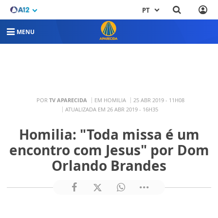
PT
MENU
POR
TV APARECIDA
EM HOMILIA
25 ABR 2019 - 11H08
ATUALIZADA EM 26 ABR 2019 - 16H35
Homilia: "Toda missa é um
encontro com Jesus" por Dom
Orlando Brandes