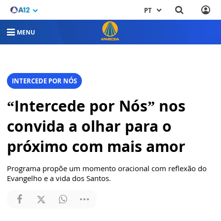
PT
MENU
INTERCEDE POR NÓS
“Intercede por Nós” nos
convida a olhar para o
próximo com mais amor
Programa propõe um momento oracional com reflexão do
Evangelho e a vida dos Santos.