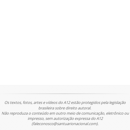
Os textos, fotos, artes e vídeos do A12 estão protegidos pela legislação
brasileira sobre direito autoral.
Não reproduza o conteúdo em outro meio de comunicação, eletrônico ou
impresso, sem autorização expressa do A12
(faleconosco@santuarionacional.com).