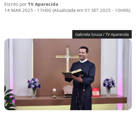
Escrito por
TV Aparecida
14 MAR 2025 - 17H00 (Atualizada em 01 SET 2025 - 10H06)
Gabriela Souza / TV Aparecida