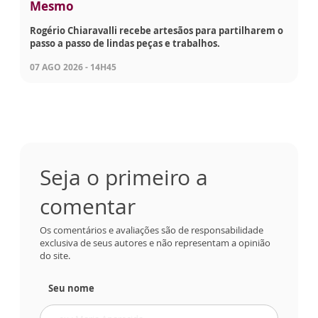
Mesmo
Rogério Chiaravalli recebe artesãos para partilharem o
passo a passo de lindas peças e trabalhos.
07 AGO 2026 - 14H45
Seja o primeiro a
comentar
Os comentários e avaliações são de responsabilidade
exclusiva de seus autores e não representam a opinião
do site.
Seu nome