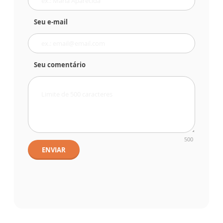
Seu e-mail
Seu comentário
500
ENVIAR