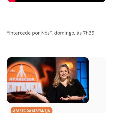
“Intercede por Nós”, domingo, às 7h35
APARECIDA SERTANEJA