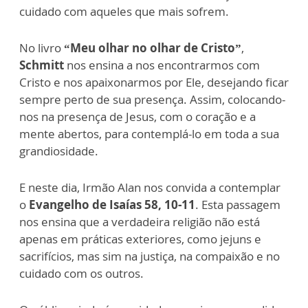
cuidado com aqueles que mais sofrem.
No livro
“Meu olhar no olhar de Cristo”
,
Schmitt
nos ensina a nos encontrarmos com
Cristo e nos apaixonarmos por Ele, desejando ficar
sempre perto de sua presença. Assim, colocando-
nos na presença de Jesus, com o coração e a
mente abertos, para contemplá-lo em toda a sua
grandiosidade.
E neste dia, Irmão Alan nos convida a contemplar
o
Evangelho de Isaías 58, 10-11
. Esta passagem
nos ensina que a verdadeira religião não está
apenas em práticas exteriores, como jejuns e
sacrifícios, mas sim na justiça, na compaixão e no
cuidado com os outros.