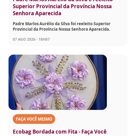
Superior Provincial da Província Nossa
Senhora Aparecida
Padre Marlos Aurélio da Silva foi reeleito Superior
Provincial da Província Nossa Senhora Aparecida.
07 AGO 2026 - 18H07
FAÇA VOCÊ MESMO
Ecobag Bordada com Fita - Faça Você