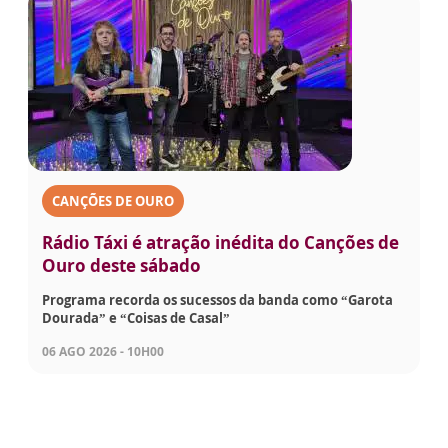
CANÇÕES DE OURO
Rádio Táxi é atração inédita do Canções de
Ouro deste sábado
Programa recorda os sucessos da banda como “Garota
Dourada” e “Coisas de Casal”
06 AGO 2026 - 10H00