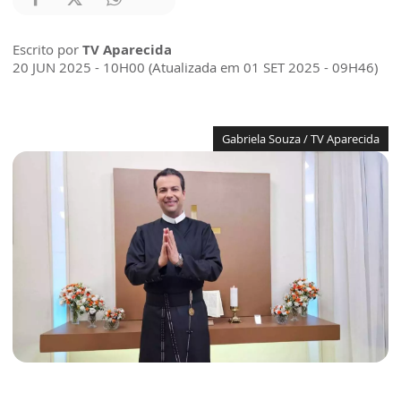
Escrito por
TV Aparecida
20 JUN 2025 - 10H00 (Atualizada em 01 SET 2025 - 09H46)
Gabriela Souza / TV Aparecida