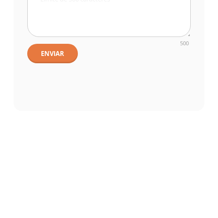
500
ENVIAR