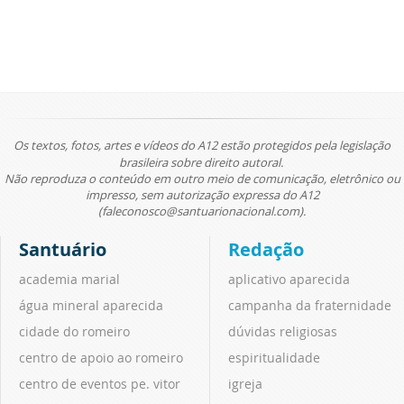
Os textos, fotos, artes e vídeos do A12 estão protegidos pela legislação
brasileira sobre direito autoral.
Não reproduza o conteúdo em outro meio de comunicação, eletrônico ou
impresso, sem autorização expressa do A12
(faleconosco@santuarionacional.com).
Santuário
Redação
academia marial
aplicativo aparecida
água mineral aparecida
campanha da fraternidade
cidade do romeiro
dúvidas religiosas
centro de apoio ao romeiro
espiritualidade
centro de eventos pe. vitor
igreja