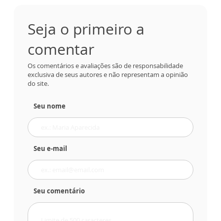
Seja o primeiro a
comentar
Os comentários e avaliações são de responsabilidade
exclusiva de seus autores e não representam a opinião
do site.
Seu nome
Seu e-mail
Seu comentário