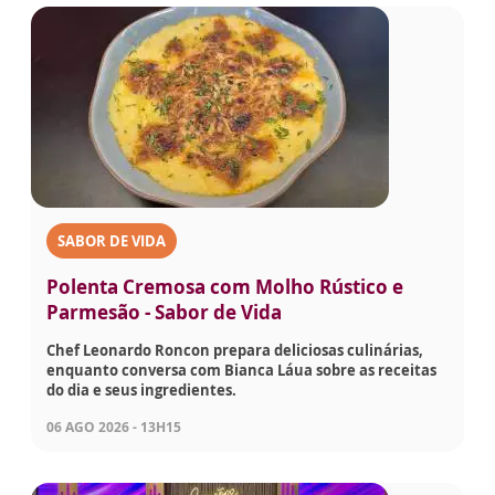
SABOR DE VIDA
Polenta Cremosa com Molho Rústico e
Parmesão - Sabor de Vida
Chef Leonardo Roncon prepara deliciosas culinárias,
enquanto conversa com Bianca Láua sobre as receitas
do dia e seus ingredientes.
06 AGO 2026 - 13H15