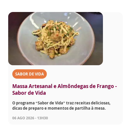
SABOR DE VIDA
Massa Artesanal e Almôndegas de Frango -
Sabor de Vida
O programa “Sabor de Vida” traz receitas deliciosas,
dicas de preparo e momentos de partilha à mesa.
06 AGO 2026 - 13H30