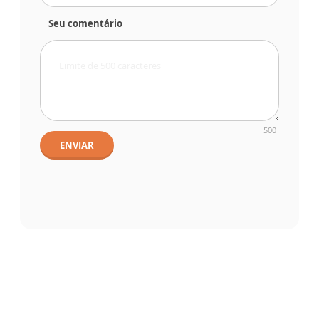
Seu comentário
500
ENVIAR