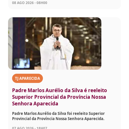
08 AGO 2026 - 08H00
TJ APARECIDA
Padre Marlos Aurélio da Silva é reeleito
Superior Provincial da Província Nossa
Senhora Aparecida
Padre Marlos Aurélio da Silva foi reeleito Superior
Provincial da Província Nossa Senhora Aparecida.
07 AGO 2026 - 18H07