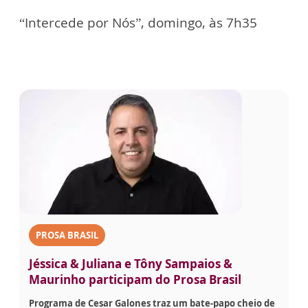
“Intercede por Nós”, domingo, às 7h35
PROSA BRASIL
Jéssica & Juliana e Tôny Sampaios &
Maurinho participam do Prosa Brasil
Programa de Cesar Galones traz um bate-papo cheio de