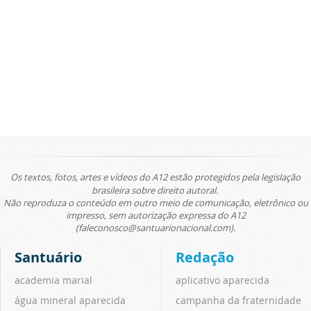
Os textos, fotos, artes e vídeos do A12 estão protegidos pela legislação
brasileira sobre direito autoral.
Não reproduza o conteúdo em outro meio de comunicação, eletrônico ou
impresso, sem autorização expressa do A12
(faleconosco@santuarionacional.com).
Santuário
Redação
academia marial
aplicativo aparecida
água mineral aparecida
campanha da fraternidade