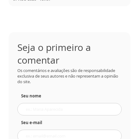
Seja o primeiro a
comentar
Os comentários e avaliações são de responsabilidade
exclusiva de seus autores e não representam a opinião
do site.
Seu nome
Seu e-mail