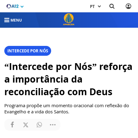
PT
MENU
INTERCEDE POR NÓS
“Intercede por Nós” reforça
a importância da
reconciliação com Deus
Programa propõe um momento oracional com reflexão do
Evangelho e a vida dos Santos.