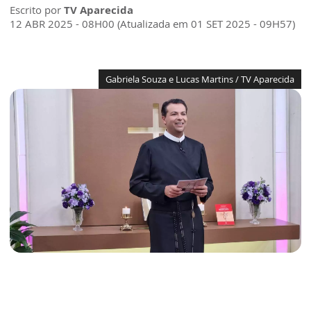
Escrito por
TV Aparecida
12 ABR 2025 - 08H00 (Atualizada em 01 SET 2025 - 09H57)
Gabriela Souza e Lucas Martins / TV Aparecida