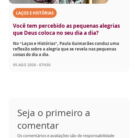
LAÇOS E HISTÓRIAS
Você tem percebido as pequenas alegrias
que Deus coloca no seu dia a dia?
No “Laços e Histórias”, Paula Guimarães conduz uma
reflexão sobre a alegria que se revela nas pequenas
coisas do dia a dia.
05 AGO 2026 - 07H30
Seja o primeiro a
comentar
Os comentários e avaliações são de responsabilidade