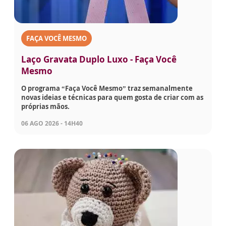
FAÇA VOCÊ MESMO
Laço Gravata Duplo Luxo - Faça Você
Mesmo
O programa “Faça Você Mesmo” traz semanalmente
novas ideias e técnicas para quem gosta de criar com as
próprias mãos.
06 AGO 2026 - 14H40