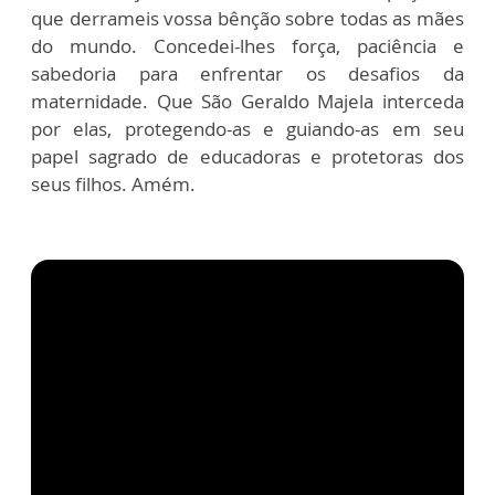
que derrameis vossa bênção sobre todas as mães
do mundo. Concedei-lhes força, paciência e
sabedoria para enfrentar os desafios da
maternidade. Que São Geraldo Majela interceda
por elas, protegendo-as e guiando-as em seu
papel sagrado de educadoras e protetoras dos
seus filhos. Amém.