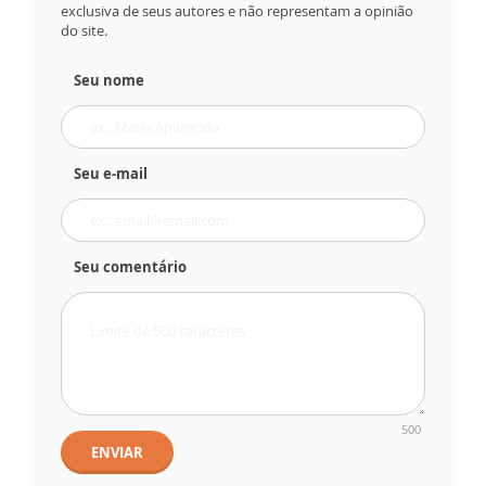
exclusiva de seus autores e não representam a opinião
do site.
Seu nome
Seu e-mail
Seu comentário
500
ENVIAR