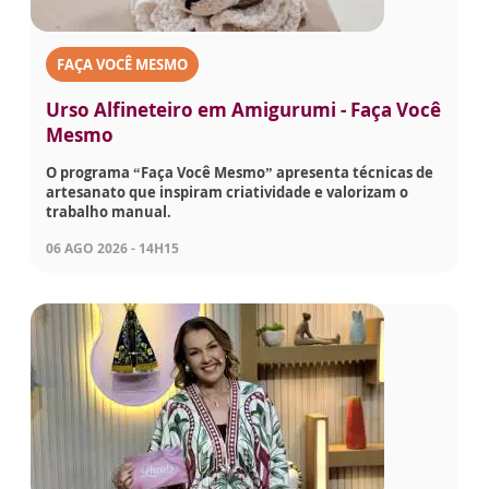
FAÇA VOCÊ MESMO
Urso Alfineteiro em Amigurumi - Faça Você
Mesmo
O programa “Faça Você Mesmo” apresenta técnicas de
artesanato que inspiram criatividade e valorizam o
trabalho manual.
06 AGO 2026 - 14H15