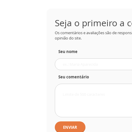
Seja o primeiro a
Os comentários e avaliações são de respons
opinião do site.
Seu nome
Seu comentário
ENVIAR