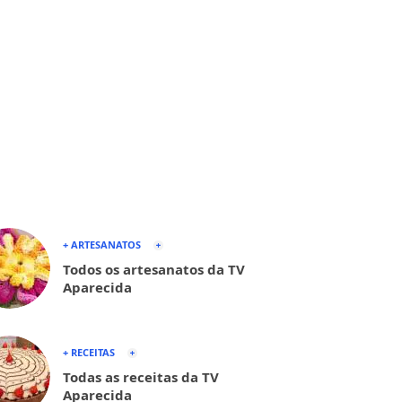
+ ARTESANATOS
Todos os artesanatos da TV
Aparecida
+ RECEITAS
Todas as receitas da TV
Aparecida