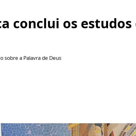
ca conclui os estudos
o sobre a Palavra de Deus