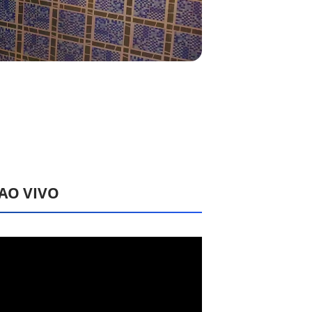
 AO VIVO