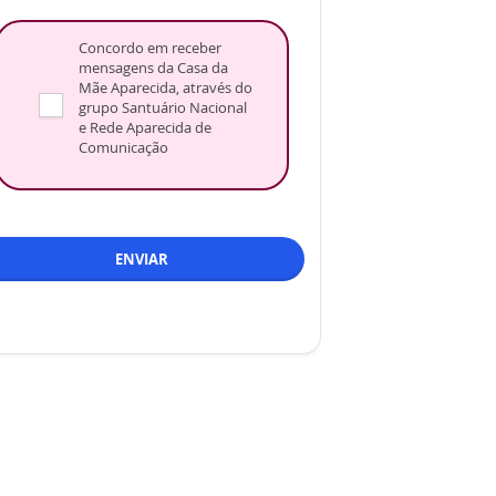
Concordo em receber
mensagens da Casa da
Mãe Aparecida, através do
grupo Santuário Nacional
e Rede Aparecida de
Comunicação
ENVIAR