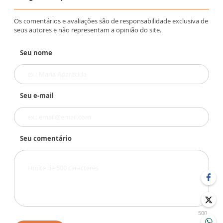
Os comentários e avaliações são de responsabilidade exclusiva de
seus autores e não representam a opinião do site.
Seu nome
Seu e-mail
Seu comentário
500