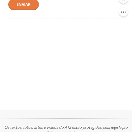
ENVIAR
Os textos, fotos, artes e vídeos do A12 estão protegidos pela legislação