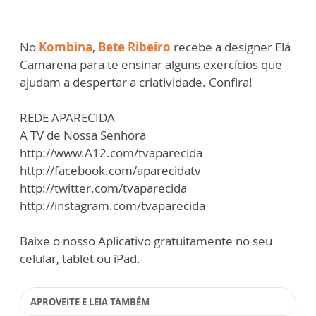
No
Kombina
,
Bete Ribeiro
recebe a designer Elá
Camarena para te ensinar alguns exercícios que
ajudam a despertar a criatividade. Confira!
REDE APARECIDA
A TV de Nossa Senhora
http://www.A12.com/tvaparecida
http://facebook.com/aparecidatv
http://twitter.com/tvaparecida
http://instagram.com/tvaparecida
Baixe o nosso Aplicativo gratuitamente no seu
celular, tablet ou iPad.
APROVEITE E LEIA TAMBÉM