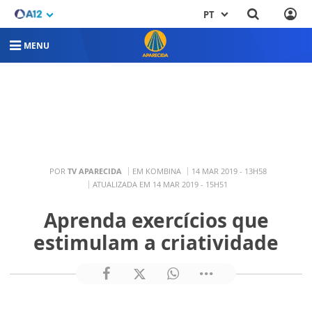
PT
MENU
POR
TV APARECIDA
EM KOMBINA
14 MAR 2019 - 13H58
ATUALIZADA EM 14 MAR 2019 - 15H51
Aprenda exercícios que
estimulam a criatividade