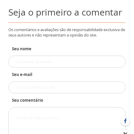
Seja o primeiro a comentar
Os comentários e avaliações são de responsabilidade exclusiva de
seus autores e não representam a opinião do site.
Seu nome
Seu e-mail
Seu comentário