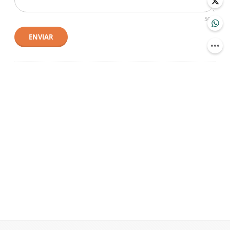
500
ENVIAR