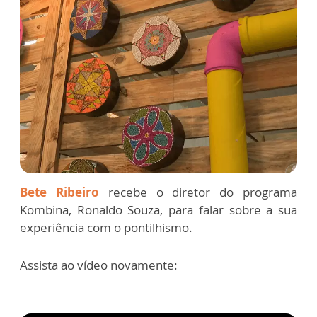
Bete Ribeiro
recebe o diretor do programa
Kombina, Ronaldo Souza, para falar sobre a sua
experiência com o pontilhismo.
Assista ao vídeo novamente: