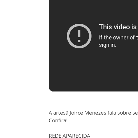
A artesã Joirce Menezes fala sobre se
Confira!
REDE APARECIDA