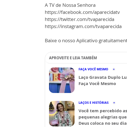
A TV de Nossa Senhora
https://facebook.com/aparecidatv
https://twitter.com/tvaparecida
https://instagram.com/tvaparecida
Baixe o nosso Aplicativo gratuitamente
APROVEITE E LEIA TAMBÉM
FAÇA VOCÊ MESMO
Laço Gravata Duplo Lu
Faça Você Mesmo
LAÇOS E HISTÓRIAS
Você tem percebido a
pequenas alegrias que
Deus coloca no seu dia