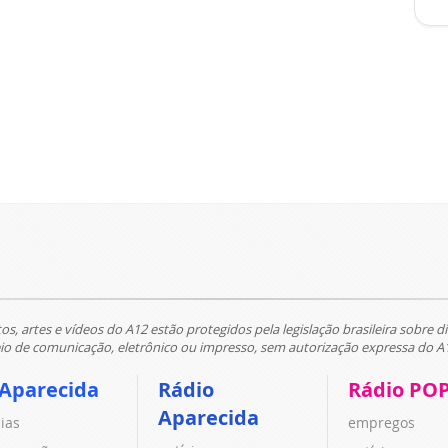
tos, artes e vídeos do A12 estão protegidos pela legislação brasileira sobre di
 de comunicação, eletrônico ou impresso, sem autorização expressa do A
 Aparecida
Rádio
Rádio PO
Aparecida
cias
empregos