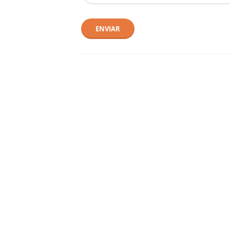
ENVIAR