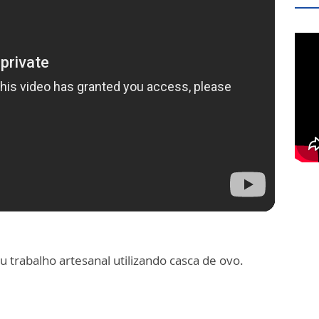
u trabalho artesanal utilizando casca de ovo.