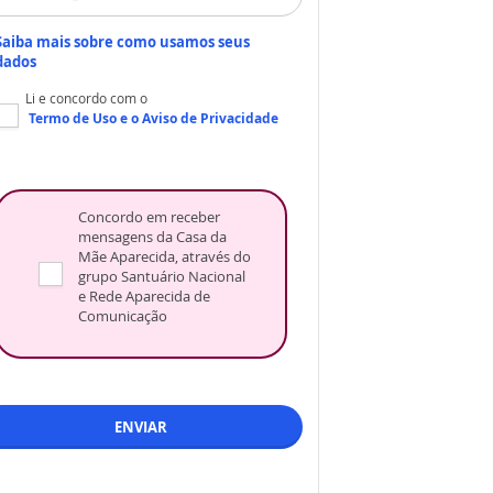
Saiba mais sobre como usamos seus
dados
Li e concordo com o
Termo de Uso
e o
Aviso de Privacidade
Concordo em receber
mensagens da Casa da
Mãe Aparecida, através do
grupo Santuário Nacional
e Rede Aparecida de
Comunicação
ENVIAR