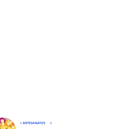
+ ARTESANATOS