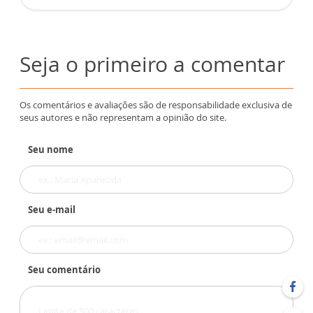
Seja o primeiro a comentar
Os comentários e avaliações são de responsabilidade exclusiva de
seus autores e não representam a opinião do site.
Seu nome
Seu e-mail
Seu comentário