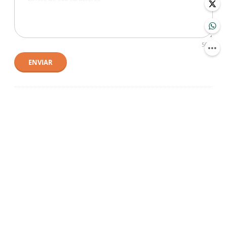
500
ENVIAR