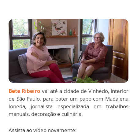
Bete Ribeiro
vai até a cidade de Vinhedo, interior
de São Paulo, para bater um papo com Madalena
Ioneda, jornalista especializada em trabalhos
manuais, decoração e culinária.
Assista ao vídeo novamente: