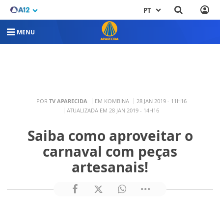
PT
MENU
POR
TV APARECIDA
EM KOMBINA
28 JAN 2019 - 11H16
ATUALIZADA EM 28 JAN 2019 - 14H16
Saiba como aproveitar o
carnaval com peças
artesanais!