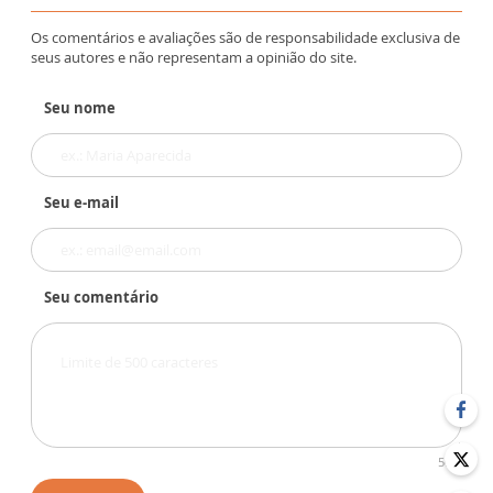
Os comentários e avaliações são de responsabilidade exclusiva de
seus autores e não representam a opinião do site.
Seu nome
Seu e-mail
Seu comentário
500