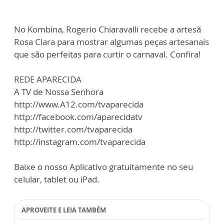
No Kombina, Rogerio Chiaravalli recebe a artesã
Rosa Clara para mostrar algumas peças artesanais
que são perfeitas para curtir o carnaval. Confira!
REDE APARECIDA
A TV de Nossa Senhora
http://www.A12.com/tvaparecida
http://facebook.com/aparecidatv
http://twitter.com/tvaparecida
http://instagram.com/tvaparecida
Baixe o nosso Aplicativo gratuitamente no seu
celular, tablet ou iPad.
APROVEITE E LEIA TAMBÉM