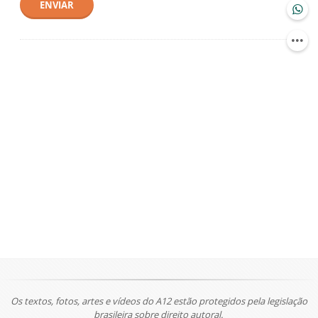
ENVIAR
Os textos, fotos, artes e vídeos do A12 estão protegidos pela legislação
brasileira sobre direito autoral.