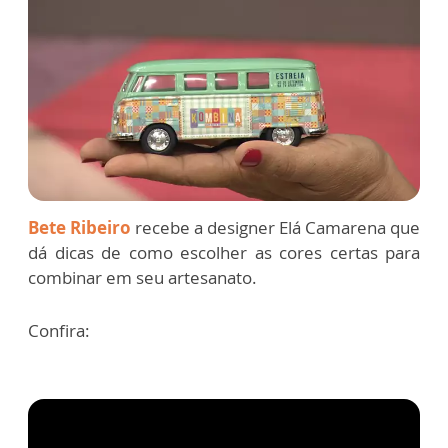
Bete Ribeiro
recebe a designer Elá Camarena que
dá dicas de como escolher as cores certas para
combinar em seu artesanato.
Confira: