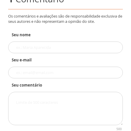
Os comentários e avaliações são de responsabilidade exclusiva de
seus autores e não representam a opinião do site.
Seu nome
Seu e-mail
Seu comentário
500