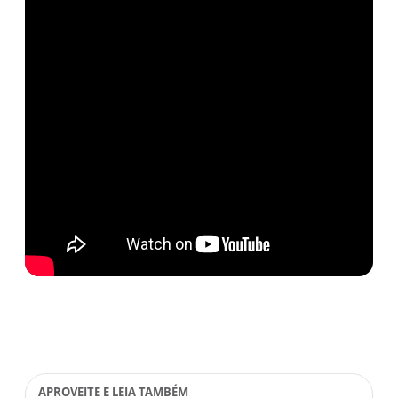
APROVEITE E LEIA TAMBÉM