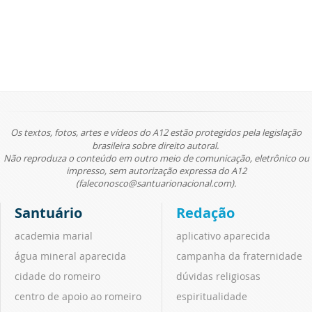
Os textos, fotos, artes e vídeos do A12 estão protegidos pela legislação
brasileira sobre direito autoral.
Não reproduza o conteúdo em outro meio de comunicação, eletrônico ou
impresso, sem autorização expressa do A12
(faleconosco@santuarionacional.com).
Santuário
Redação
academia marial
aplicativo aparecida
água mineral aparecida
campanha da fraternidade
cidade do romeiro
dúvidas religiosas
centro de apoio ao romeiro
espiritualidade