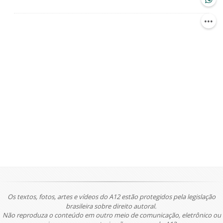
Os textos, fotos, artes e vídeos do A12 estão protegidos pela legislação
brasileira sobre direito autoral.
Não reproduza o conteúdo em outro meio de comunicação, eletrônico ou