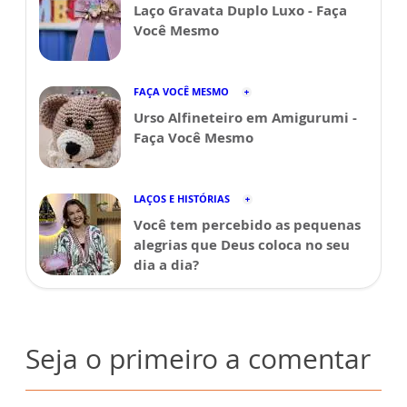
Laço Gravata Duplo Luxo - Faça
Você Mesmo
FAÇA VOCÊ MESMO
Urso Alfineteiro em Amigurumi -
Faça Você Mesmo
LAÇOS E HISTÓRIAS
Você tem percebido as pequenas
alegrias que Deus coloca no seu
dia a dia?
Seja o primeiro a comentar