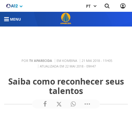
PT
MENU
POR
TV APARECIDA
EM KOMBINA
21 MAI 2018 - 11H05
ATUALIZADA EM 22 MAI 2018 - 09H47
Saiba como reconhecer seus
talentos