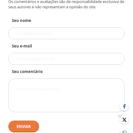
Os comentários e avaliações são de responsabilidade exclusiva de
seus autores e não representam a opinião do site.
Seu nome
Seu e-mail
Seu comentário
500
ENVIAR