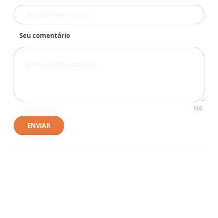
Seu comentário
500
ENVIAR