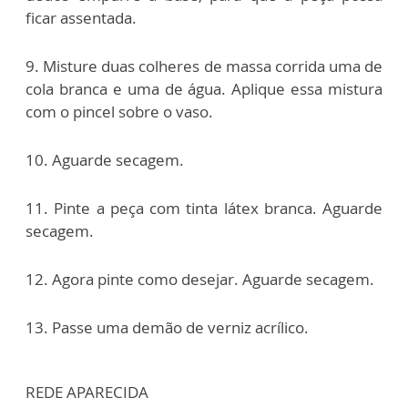
ficar assentada.
9. Misture duas colheres de massa corrida uma de
cola branca e uma de água. Aplique essa mistura
com o pincel sobre o vaso.
10. Aguarde secagem.
11. Pinte a peça com tinta látex branca. Aguarde
secagem.
12. Agora pinte como desejar. Aguarde secagem.
13. Passe uma demão de verniz acrílico.
REDE APARECIDA