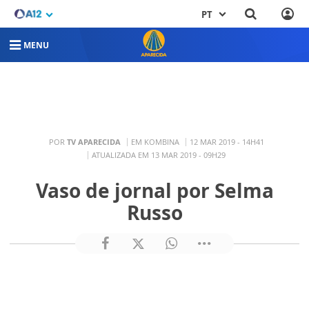
PT
MENU
POR
TV APARECIDA
EM KOMBINA
12 MAR 2019 - 14H41
ATUALIZADA EM 13 MAR 2019 - 09H29
Vaso de jornal por Selma
Russo