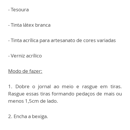
- Tesoura
- Tinta látex branca
- Tinta acrílica para artesanato de cores variadas
- Verniz acrílico
Modo de fazer:
1. Dobre o jornal ao meio e rasgue em tiras.
Rasgue essas tiras formando pedaços de mais ou
menos 1,5cm de lado.
2. Encha a bexiga.