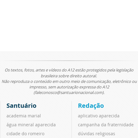
Os textos, fotos, artes e vídeos do A12 estão protegidos pela legislação
brasileira sobre direito autoral.
Não reproduza o conteúdo em outro meio de comunicação, eletrônico ou
impresso, sem autorização expressa do A12
(faleconosco@santuarionacional.com).
Santuário
Redação
academia marial
aplicativo aparecida
água mineral aparecida
campanha da fraternidade
cidade do romeiro
dúvidas religiosas