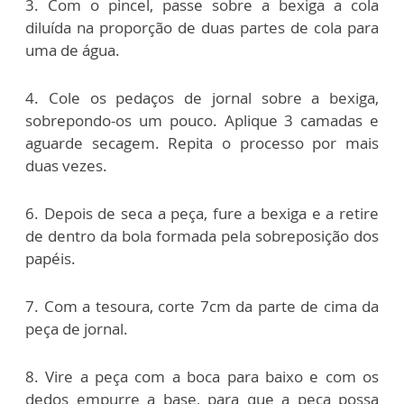
3. Com o pincel, passe sobre a bexiga a cola
diluída na proporção de duas partes de cola para
uma de água.
4. Cole os pedaços de jornal sobre a bexiga,
sobrepondo-os um pouco. Aplique 3 camadas e
aguarde secagem. Repita o processo por mais
duas vezes.
6. Depois de seca a peça, fure a bexiga e a retire
de dentro da bola formada pela sobreposição dos
papéis.
7. Com a tesoura, corte 7cm da parte de cima da
peça de jornal.
8. Vire a peça com a boca para baixo e com os
dedos empurre a base, para que a peça possa