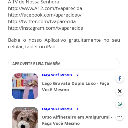
A TV de Nossa Senhora
http://www.A12.com/tvaparecida
http://facebook.com/aparecidatv
http://twitter.com/tvaparecida
http://instagram.com/tvaparecida
Baixe o nosso Aplicativo gratuitamente no seu
celular, tablet ou iPad.
APROVEITE E LEIA TAMBÉM
FAÇA VOCÊ MESMO
Laço Gravata Duplo Luxo - Faça
Você Mesmo
FAÇA VOCÊ MESMO
Urso Alfineteiro em Amigurumi -
Faça Você Mesmo