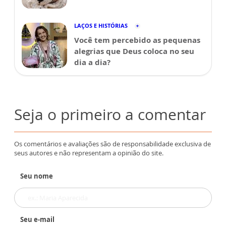
LAÇOS E HISTÓRIAS
Você tem percebido as pequenas
alegrias que Deus coloca no seu
dia a dia?
Seja o primeiro a comentar
Os comentários e avaliações são de responsabilidade exclusiva de
seus autores e não representam a opinião do site.
Seu nome
Seu e-mail