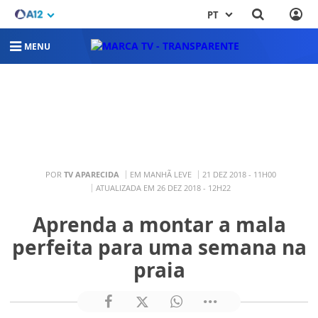
PT
MENU
POR
TV APARECIDA
EM MANHÃ LEVE
21 DEZ 2018 - 11H00
ATUALIZADA EM 26 DEZ 2018 - 12H22
Aprenda a montar a mala
perfeita para uma semana na
praia