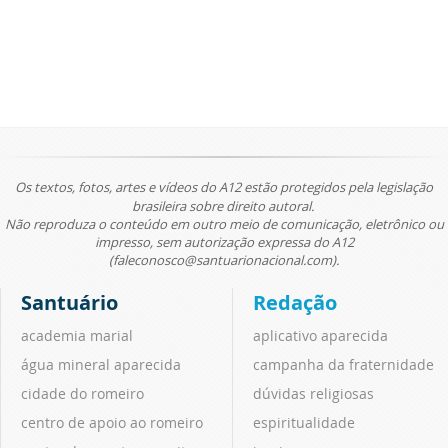
Os textos, fotos, artes e vídeos do A12 estão protegidos pela legislação
brasileira sobre direito autoral.
Não reproduza o conteúdo em outro meio de comunicação, eletrônico ou
impresso, sem autorização expressa do A12
(faleconosco@santuarionacional.com).
Santuário
Redação
academia marial
aplicativo aparecida
água mineral aparecida
campanha da fraternidade
cidade do romeiro
dúvidas religiosas
centro de apoio ao romeiro
espiritualidade