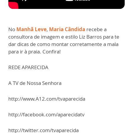
No
Manhã Leve
,
Maria Cândida
recebe a
consultora de imagem e estilo Liz Barros para te
dar dicas de como montar corretamente a mala
para ir à praia. Confira!
REDE APARECIDA
A TV de Nossa Senhora
http://www.A12.com/tvaparecida
http://facebook.com/aparecidatv
http://twitter.com/tvaparecida