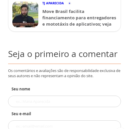
TJ APARECIDA
Move Brasil facilita
financiamento para entregadores
e mototáxis de aplicativos; veja
Seja o primeiro a comentar
Os comentários e avaliações são de responsabilidade exclusiva de
seus autores e não representam a opinião do site.
Seu nome
Seu e-mail