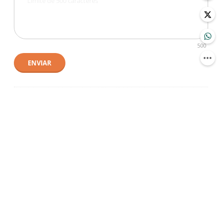
500
ENVIAR