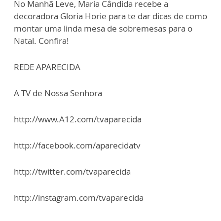
No Manhã Leve, Maria Cândida recebe a
decoradora Gloria Horie para te dar dicas de como
montar uma linda mesa de sobremesas para o
Natal. Confira!
REDE APARECIDA
A TV de Nossa Senhora
http://www.A12.com/tvaparecida
http://facebook.com/aparecidatv
http://twitter.com/tvaparecida
http://instagram.com/tvaparecida