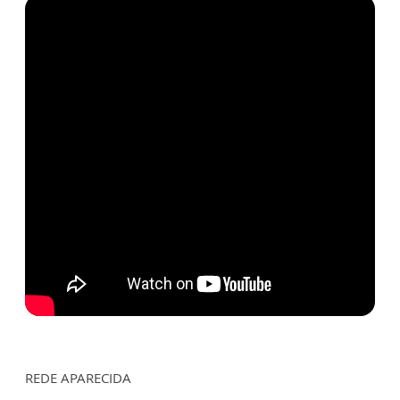
REDE APARECIDA