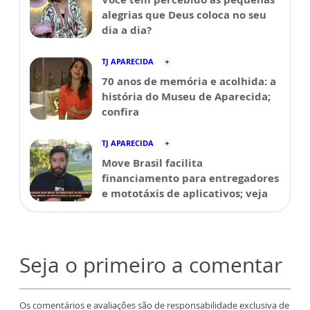
alegrias que Deus coloca no seu
dia a dia?
TJ APARECIDA
70 anos de memória e acolhida: a
história do Museu de Aparecida;
confira
TJ APARECIDA
Move Brasil facilita
financiamento para entregadores
e mototáxis de aplicativos; veja
Seja o primeiro a comentar
Os comentários e avaliações são de responsabilidade exclusiva de