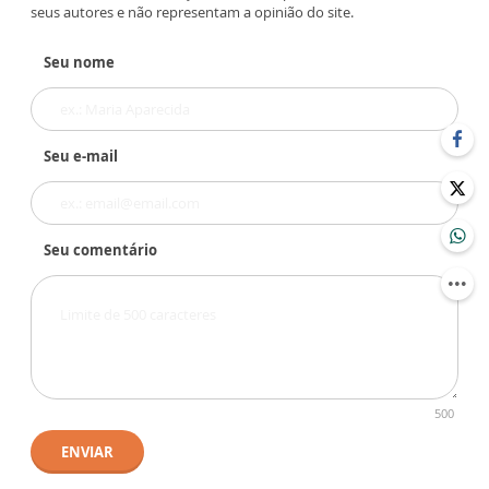
seus autores e não representam a opinião do site.
Seu nome
Seu e-mail
Seu comentário
500
ENVIAR