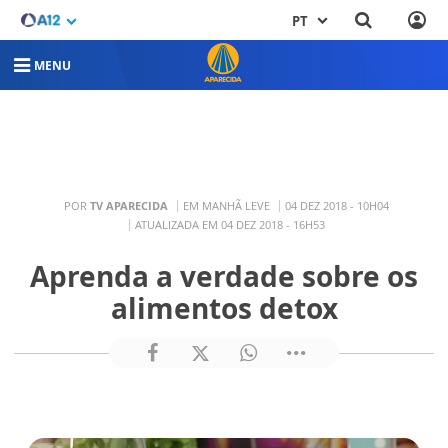
PT
MENU
POR
TV APARECIDA
EM MANHÃ LEVE
04 DEZ 2018 - 10H04
ATUALIZADA EM 04 DEZ 2018 - 16H53
Aprenda a verdade sobre os
alimentos detox