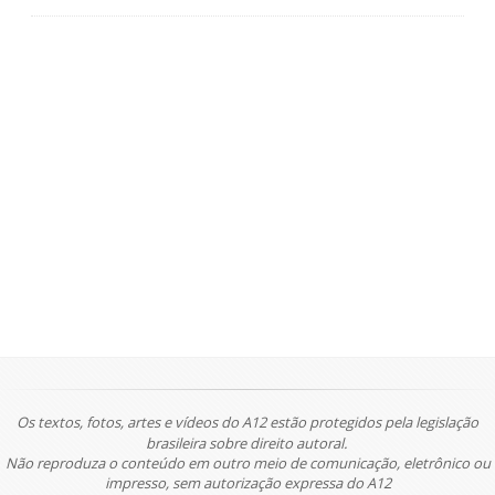
Os textos, fotos, artes e vídeos do A12 estão protegidos pela legislação
brasileira sobre direito autoral.
Não reproduza o conteúdo em outro meio de comunicação, eletrônico ou
impresso, sem autorização expressa do A12