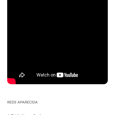
REDE APARECIDA