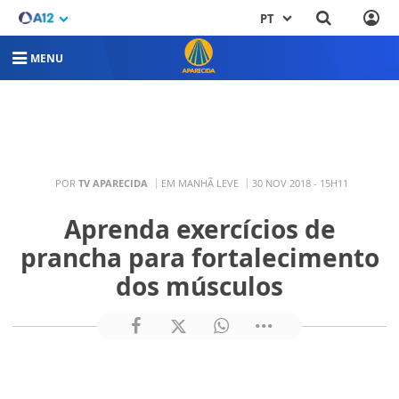
PT
MENU
POR
TV APARECIDA
EM MANHÃ LEVE
30 NOV 2018 - 15H11
Aprenda exercícios de
prancha para fortalecimento
dos músculos