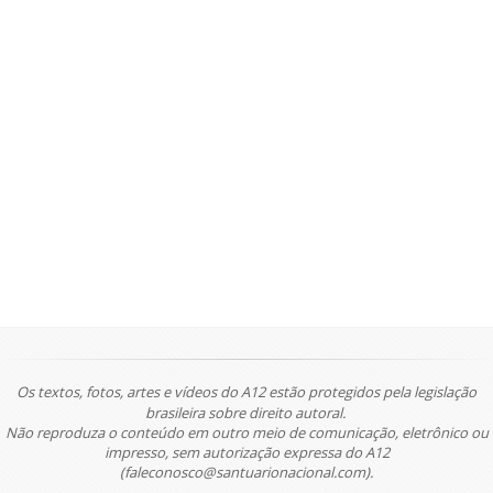
Os textos, fotos, artes e vídeos do A12 estão protegidos pela legislação
brasileira sobre direito autoral.
Não reproduza o conteúdo em outro meio de comunicação, eletrônico ou
impresso, sem autorização expressa do A12
(faleconosco@santuarionacional.com).