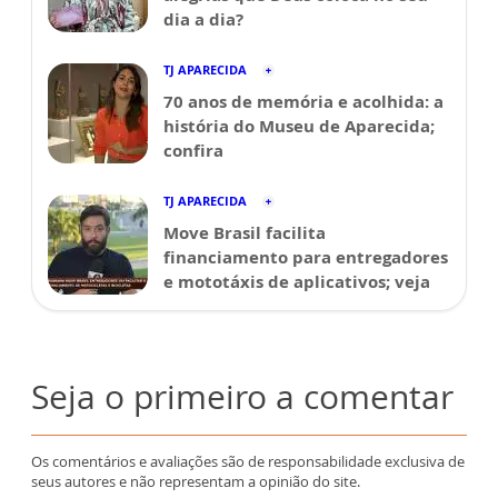
dia a dia?
TJ APARECIDA
70 anos de memória e acolhida: a
história do Museu de Aparecida;
confira
TJ APARECIDA
Move Brasil facilita
financiamento para entregadores
e mototáxis de aplicativos; veja
Seja o primeiro a comentar
Os comentários e avaliações são de responsabilidade exclusiva de
seus autores e não representam a opinião do site.