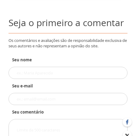
Seja o primeiro a comentar
Os comentários e avaliações são de responsabilidade exclusiva de
seus autores e não representam a opinião do site.
Seu nome
Seu e-mail
Seu comentário