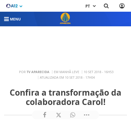
PT
MENU
POR
TV APARECIDA
EM MANHÃ LEVE
10 SET 2018 - 16H53
ATUALIZADA EM 10 SET 2018 - 17H04
Confira a transformação da
colaboradora Carol!