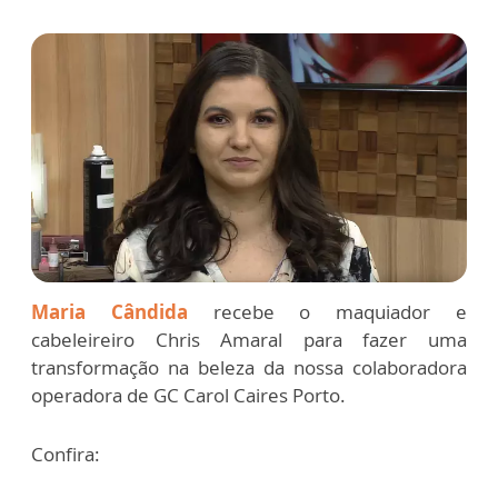
Maria Cândida
recebe o maquiador e
cabeleireiro Chris Amaral para fazer uma
transformação na beleza da nossa colaboradora
operadora de GC Carol Caires Porto.
Confira: