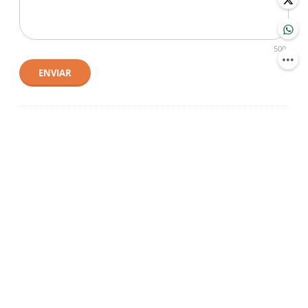
500
ENVIAR