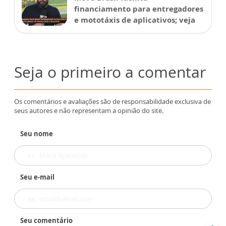
financiamento para entregadores
e mototáxis de aplicativos; veja
Seja o primeiro a comentar
Os comentários e avaliações são de responsabilidade exclusiva de
seus autores e não representam a opinião do site.
Seu nome
Seu e-mail
Seu comentário