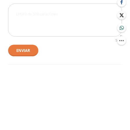
500
ENVIAR