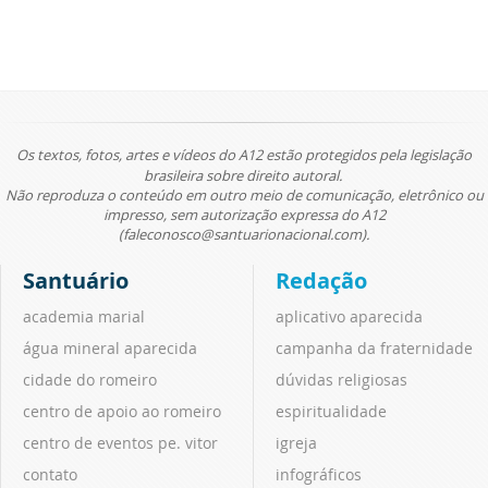
Os textos, fotos, artes e vídeos do A12 estão protegidos pela legislação
brasileira sobre direito autoral.
Não reproduza o conteúdo em outro meio de comunicação, eletrônico ou
impresso, sem autorização expressa do A12
(faleconosco@santuarionacional.com).
Santuário
Redação
academia marial
aplicativo aparecida
água mineral aparecida
campanha da fraternidade
cidade do romeiro
dúvidas religiosas
centro de apoio ao romeiro
espiritualidade
centro de eventos pe. vitor
igreja
contato
infográficos