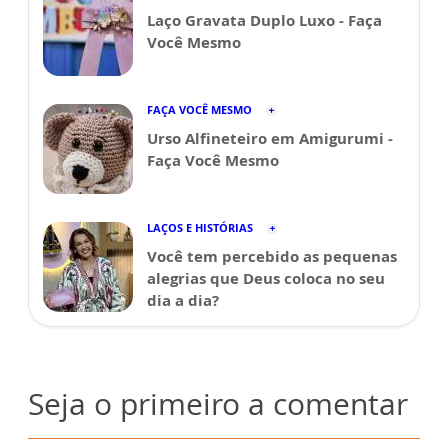
Laço Gravata Duplo Luxo - Faça
Você Mesmo
FAÇA VOCÊ MESMO
Urso Alfineteiro em Amigurumi -
Faça Você Mesmo
LAÇOS E HISTÓRIAS
Você tem percebido as pequenas
alegrias que Deus coloca no seu
dia a dia?
Seja o primeiro a comentar