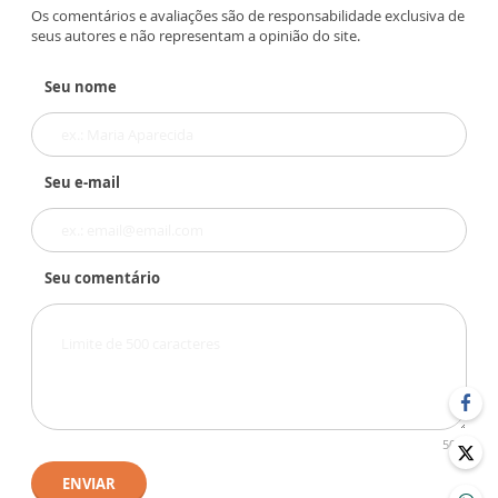
Os comentários e avaliações são de responsabilidade exclusiva de
seus autores e não representam a opinião do site.
Seu nome
Seu e-mail
Seu comentário
500
ENVIAR