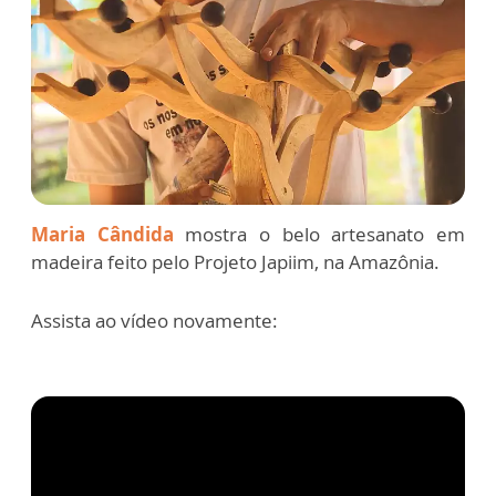
Maria Cândida
mostra o belo artesanato em
madeira feito pelo Projeto Japiim, na Amazônia.
Assista ao vídeo novamente: