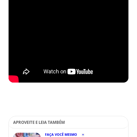
APROVEITE E LEIA TAMBÉM
FAÇA VOCÊ MESMO