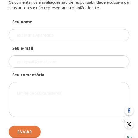
Os comentários e avaliações são de responsabilidade exclusiva de
seus autores e não representam a opinião do site.
Seu nome
Seu e-mail
Seu comentário
500
ENVIAR