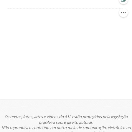
Os textos, fotos, artes e vídeos do A12 estão protegidos pela legislação
brasileira sobre direito autoral.
Não reproduza o conteúdo em outro meio de comunicação, eletrônico ou