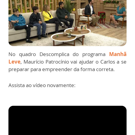
No quadro Descomplica do programa
Manhã
Leve
, Maurício Patrocínio vai ajudar o Carlos a se
preparar para empreender da forma correta.
Assista ao vídeo novamente: