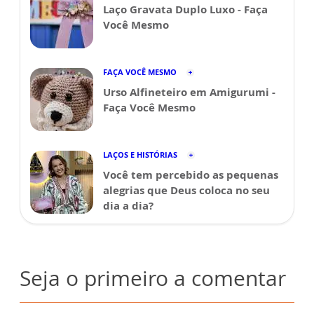
Laço Gravata Duplo Luxo - Faça
Você Mesmo
FAÇA VOCÊ MESMO
Urso Alfineteiro em Amigurumi -
Faça Você Mesmo
LAÇOS E HISTÓRIAS
Você tem percebido as pequenas
alegrias que Deus coloca no seu
dia a dia?
Seja o primeiro a comentar