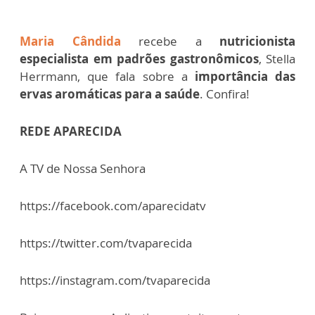
Maria Cândida
recebe a
nutricionista
especialista em padrões gastronômicos
, Stella
Herrmann, que fala sobre a
importância das
ervas aromáticas para a saúde
. Confira!
REDE APARECIDA
A TV de Nossa Senhora
https://facebook.com/aparecidatv
https://twitter.com/tvaparecida
https://instagram.com/tvaparecida