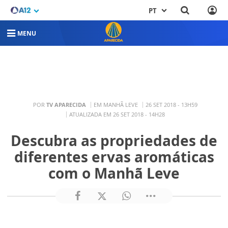
PT
MENU
POR
TV APARECIDA
EM MANHÃ LEVE
26 SET 2018 - 13H59
ATUALIZADA EM 26 SET 2018 - 14H28
Descubra as propriedades de
diferentes ervas aromáticas
com o Manhã Leve