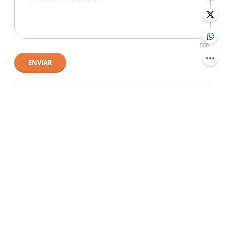
500
ENVIAR