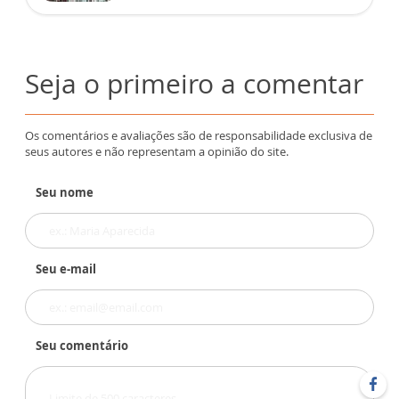
Seja o primeiro a comentar
Os comentários e avaliações são de responsabilidade exclusiva de
seus autores e não representam a opinião do site.
Seu nome
Seu e-mail
Seu comentário