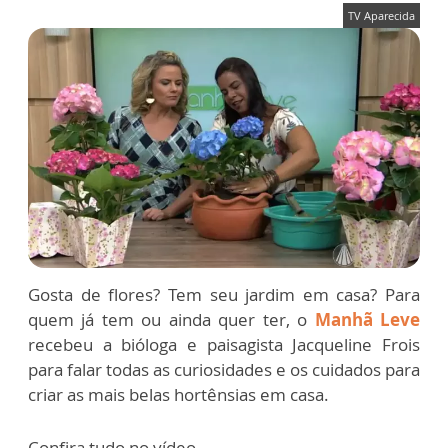
TV Aparecida
Gosta de flores? Tem seu jardim em casa? Para
quem já tem ou ainda quer ter, o
Manhã Leve
recebeu a bióloga e paisagista Jacqueline Frois
para falar todas as curiosidades e os cuidados para
criar as mais belas hortênsias em casa.
Confira tudo no vídeo.