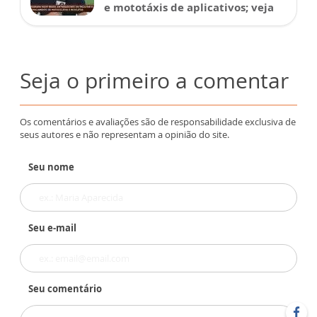
e mototáxis de aplicativos; veja
Seja o primeiro a comentar
Os comentários e avaliações são de responsabilidade exclusiva de
seus autores e não representam a opinião do site.
Seu nome
Seu e-mail
Seu comentário