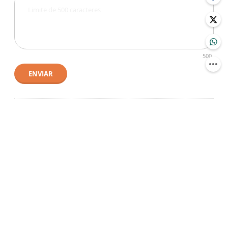
500
ENVIAR