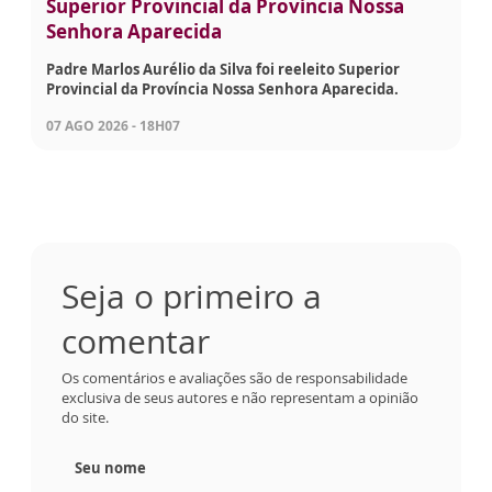
Superior Provincial da Província Nossa
Senhora Aparecida
Padre Marlos Aurélio da Silva foi reeleito Superior
Provincial da Província Nossa Senhora Aparecida.
07 AGO 2026 - 18H07
Seja o primeiro a
comentar
Os comentários e avaliações são de responsabilidade
exclusiva de seus autores e não representam a opinião
do site.
Seu nome