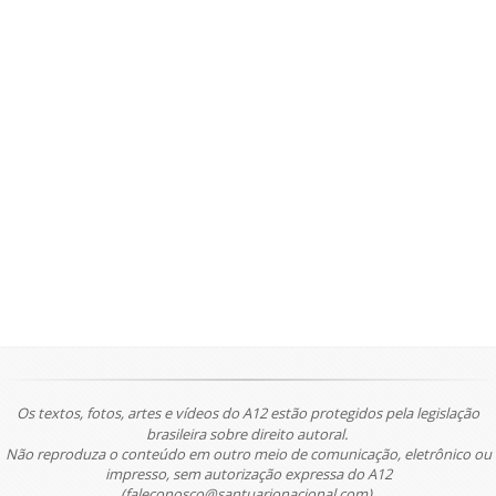
Os textos, fotos, artes e vídeos do A12 estão protegidos pela legislação
brasileira sobre direito autoral.
Não reproduza o conteúdo em outro meio de comunicação, eletrônico ou
impresso, sem autorização expressa do A12
(faleconosco@santuarionacional.com).