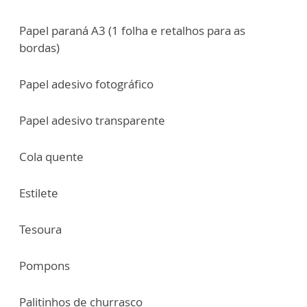
Papel paraná A3 (1 folha e retalhos para as
bordas)
Papel adesivo fotográfico
Papel adesivo transparente
Cola quente
Estilete
Tesoura
Pompons
Palitinhos de churrasco