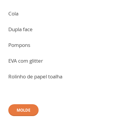
Cola
Dupla face
Pompons
EVA com glitter
Rolinho de papel toalha
MOLDE