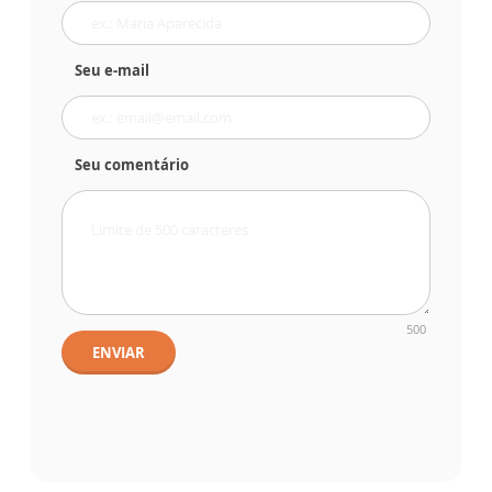
Seu e-mail
Seu comentário
500
ENVIAR