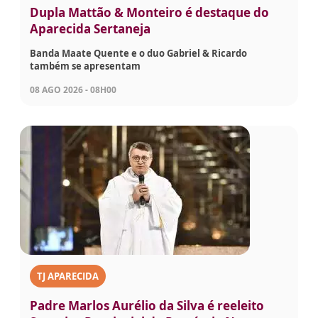
Dupla Mattão & Monteiro é destaque do
Aparecida Sertaneja
Banda Maate Quente e o duo Gabriel & Ricardo
também se apresentam
08 AGO 2026 - 08H00
TJ APARECIDA
Padre Marlos Aurélio da Silva é reeleito