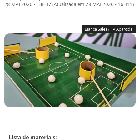
28 MAI 2026 - 13H47 (Atualizada em 28 MAI 2026 - 16H11)
Bianca Sales / TV Aparcida
Lista de materiais: