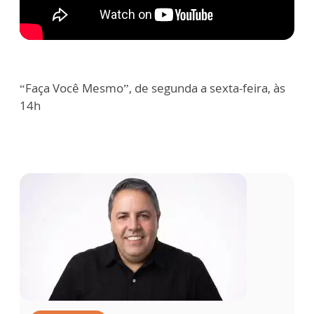
“Faça Você Mesmo”, de segunda a sexta-feira, às
14h