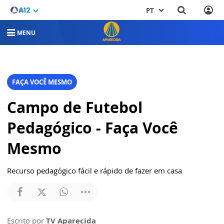
PT
MENU
FAÇA VOCÊ MESMO
Campo de Futebol
Pedagógico - Faça Você
Mesmo
Recurso pedagógico fácil e rápido de fazer em casa
Escrito por
TV Aparecida