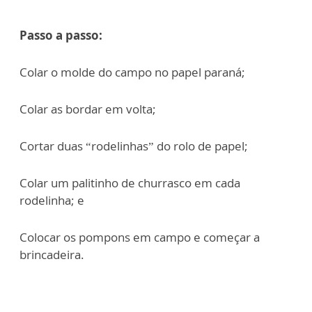
Passo a passo:
Colar o molde do campo no papel paraná;
Colar as bordar em volta;
Cortar duas “rodelinhas” do rolo de papel;
Colar um palitinho de churrasco em cada
rodelinha; e
Colocar os pompons em campo e começar a
brincadeira.