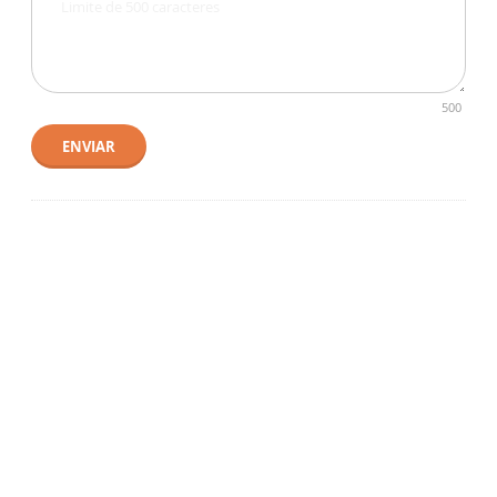
500
ENVIAR