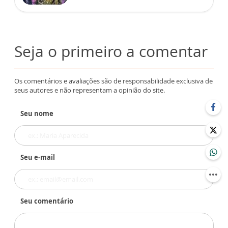
Seja o primeiro a comentar
Os comentários e avaliações são de responsabilidade exclusiva de
seus autores e não representam a opinião do site.
Seu nome
Seu e-mail
Seu comentário