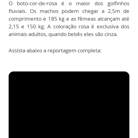
O boto-cor-de-rosa é o maior dos golfinhos
fluviais. Os machos podem chegar a 2,5m de
comprimento e 185 kg e as fêmeas alcançam até
2,15 e 150 kg. A coloração rosa é exclusiva dos
animais adultos, quando bebês eles são cinza.
Assista abaixo a reportagem completa: