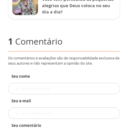
alegrias que Deus coloca no seu
dia a dia?
1
Comentário
Os comentários e avaliações são de responsabilidade exclusiva de
seus autores e não representam a opinião do site.
Seu nome
Seu e-mail
Seu comentário