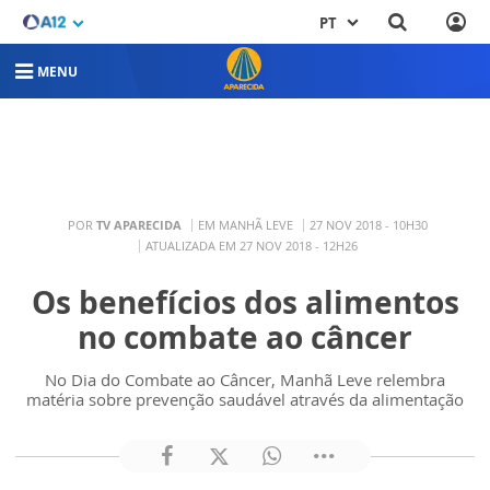
PT
MENU
POR
TV APARECIDA
EM MANHÃ LEVE
27 NOV 2018 - 10H30
ATUALIZADA EM 27 NOV 2018 - 12H26
Os benefícios dos alimentos
no combate ao câncer
No Dia do Combate ao Câncer, Manhã Leve relembra
matéria sobre prevenção saudável através da alimentação