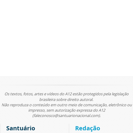
Os textos, fotos, artes e vídeos do A12 estão protegidos pela legislação
brasileira sobre direito autoral.
Não reproduza o conteúdo em outro meio de comunicação, eletrônico ou
impresso, sem autorização expressa do A12
(faleconosco@santuarionacional.com).
Santuário
Redação