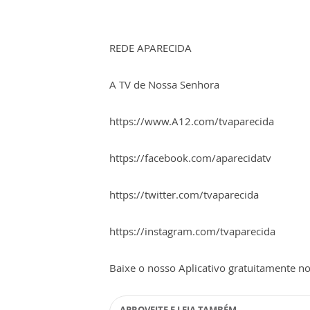
REDE APARECIDA
A TV de Nossa Senhora
https://www.A12.com/tvaparecida
https://facebook.com/aparecidatv
https://twitter.com/tvaparecida
https://instagram.com/tvaparecida
Baixe o nosso Aplicativo gratuitamente no 