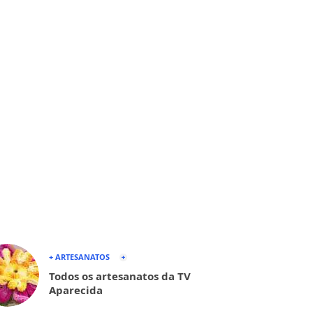
+ ARTESANATOS
Todos os artesanatos da TV
Aparecida