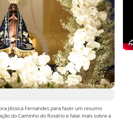
ra Jéssica Fernandes para fazer um resumo
ração do Caminho do Rosário e falar mais sobre a