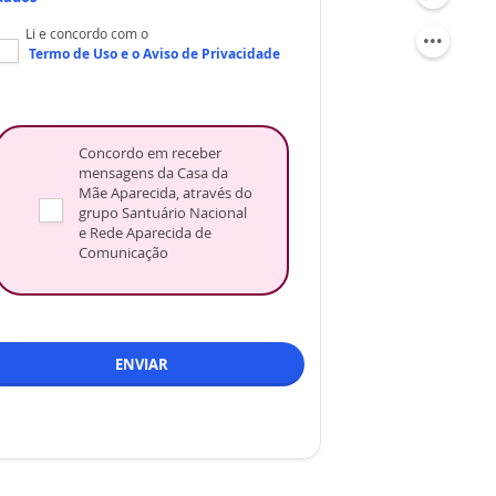
Li e concordo com o
Termo de Uso
e o
Aviso de Privacidade
Concordo em receber
mensagens da Casa da
Mãe Aparecida, através do
grupo Santuário Nacional
e Rede Aparecida de
Comunicação
ENVIAR