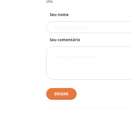
site.
Seu nome
Seu comentário
ENVIAR