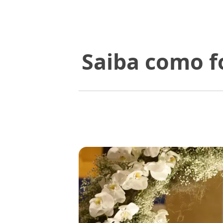
Saiba como f