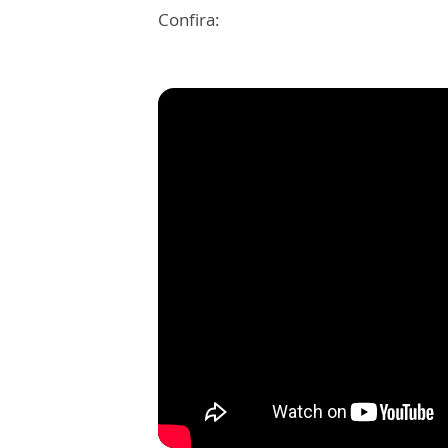
Confira: