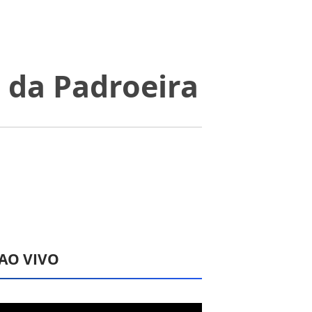
 da Padroeira
 AO VIVO