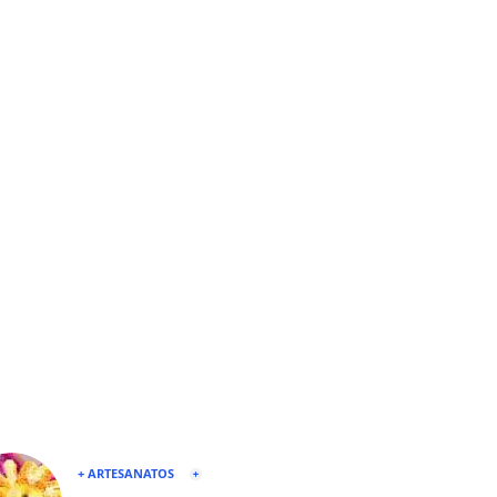
+ ARTESANATOS