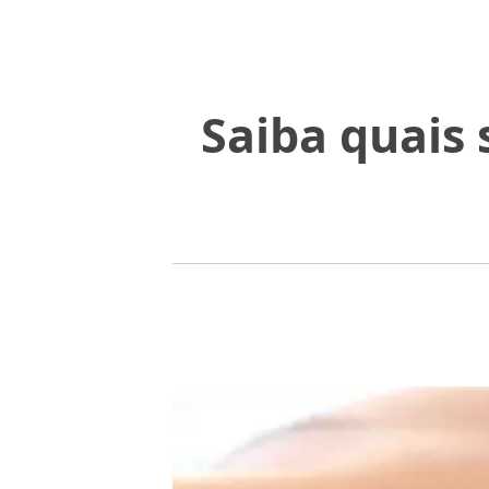
Saiba quais