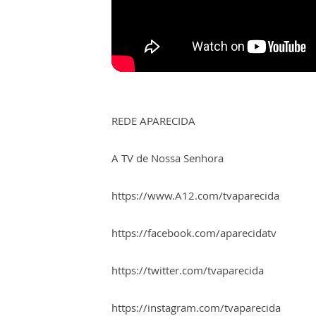
REDE APARECIDA
A TV de Nossa Senhora
https://www.A12.com/tvaparecida
https://facebook.com/aparecidatv
https://twitter.com/tvaparecida
https://instagram.com/tvaparecida