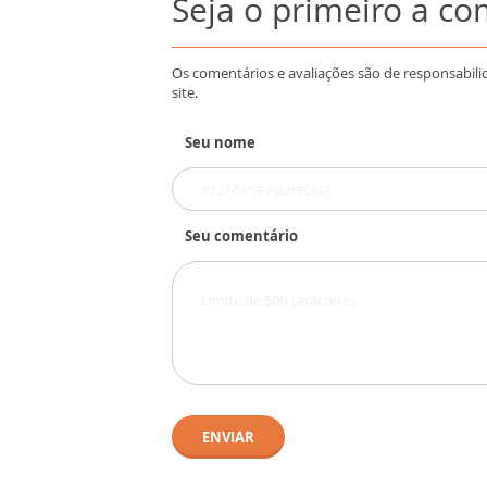
Seja o primeiro a c
Os comentários e avaliações são de responsabili
site.
Seu nome
Seu comentário
ENVIAR