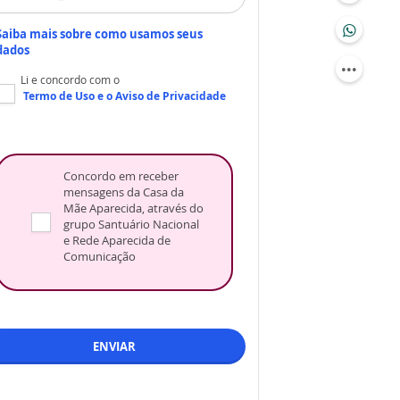
Saiba mais sobre como usamos seus
dados
Li e concordo com o
Termo de Uso
e o
Aviso de Privacidade
Concordo em receber
mensagens da Casa da
Mãe Aparecida, através do
grupo Santuário Nacional
e Rede Aparecida de
Comunicação
ENVIAR