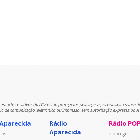
tos, artes e vídeos do A12 estão protegidos pela legislação brasileira sobre di
 de comunicação, eletrônico ou impresso, sem autorização expressa do A
 Aparecida
Rádio
Rádio PO
Aparecida
cias
empregos