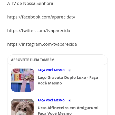
A TV de Nossa Senhora
https://facebook.com/aparecidatv
https://twitter.com/tvaparecida
https://instagram.com/tvaparecida
APROVEITE E LEIA TAMBÉM
FAÇA VOCÊ MESMO
Laço Gravata Duplo Luxo - Faça
Você Mesmo
FAÇA VOCÊ MESMO
Urso Alfineteiro em Amigurumi -
Faça Você Mesmo