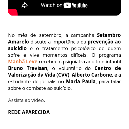
No mês de setembro, a campanha
Setembro
Amarelo
discute a importância da
prevenção ao
suicídio
e o tratamento psicológico de quem
sofre e vive momentos difíceis. O programa
Manhã Leve
recebeu o psiquiatra adulto e infantil
Bruno Trevisan
, o voluntário do
Centro de
Valorização da Vida (CVV)
,
Alberto Carbone
, e a
estudante de jornalismo
Maria Paula,
para falar
sobre o combate ao suicídio.
Assista ao vídeo.
REDE APARECIDA