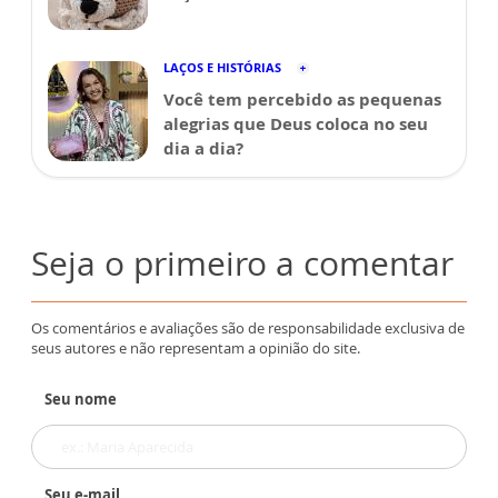
LAÇOS E HISTÓRIAS
Você tem percebido as pequenas
alegrias que Deus coloca no seu
dia a dia?
Seja o primeiro a comentar
Os comentários e avaliações são de responsabilidade exclusiva de
seus autores e não representam a opinião do site.
Seu nome
Seu e-mail