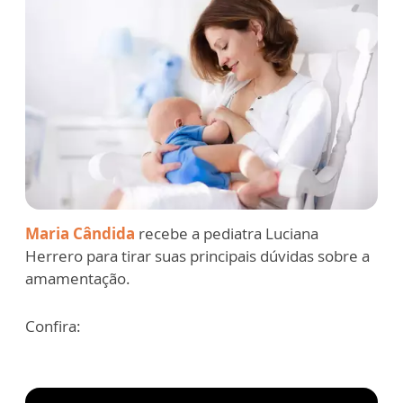
Maria Cândida
recebe a pediatra Luciana
Herrero para tirar suas principais dúvidas sobre a
amamentação.
Confira: