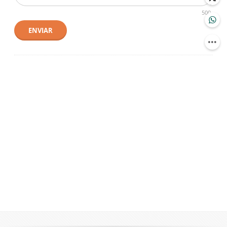
500
ENVIAR