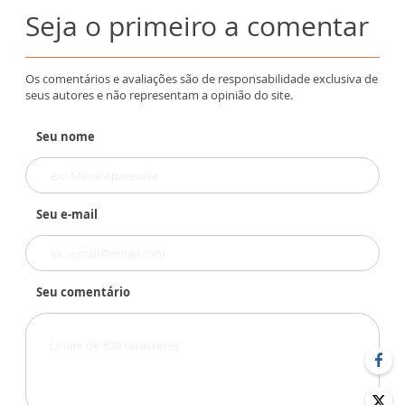
Seja o primeiro a comentar
Os comentários e avaliações são de responsabilidade exclusiva de
seus autores e não representam a opinião do site.
Seu nome
Seu e-mail
Seu comentário