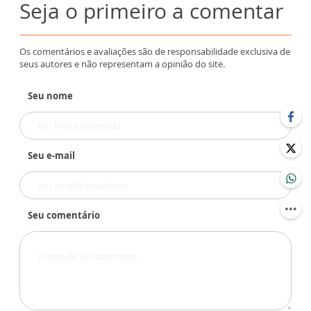
Seja o primeiro a comentar
Os comentários e avaliações são de responsabilidade exclusiva de
seus autores e não representam a opinião do site.
Seu nome
Seu e-mail
Seu comentário