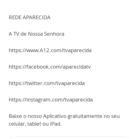
REDE APARECIDA
A TV de Nossa Senhora
https://www.A12.com/tvaparecida
https://facebook.com/aparecidatv
https://twitter.com/tvaparecida
https://instagram.com/tvaparecida
Baixe o nosso Aplicativo gratuitamente no seu
celular, tablet ou iPad.