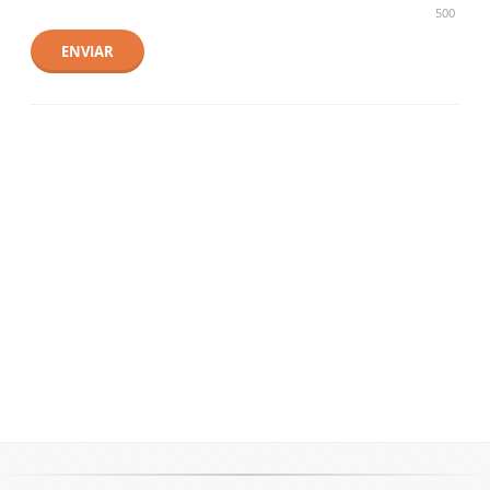
500
ENVIAR