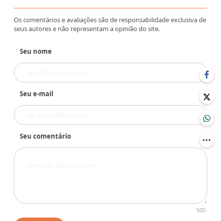
Os comentários e avaliações são de responsabilidade exclusiva de
seus autores e não representam a opinião do site.
Seu nome
Seu e-mail
Seu comentário
500