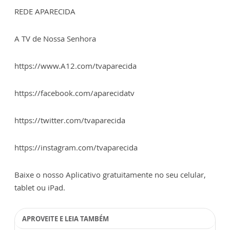
REDE APARECIDA
A TV de Nossa Senhora
https://www.A12.com/tvaparecida
https://facebook.com/aparecidatv
https://twitter.com/tvaparecida
https://instagram.com/tvaparecida
Baixe o nosso Aplicativo gratuitamente no seu celular,
tablet ou iPad.
APROVEITE E LEIA TAMBÉM