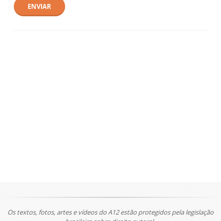
ENVIAR
Os textos, fotos, artes e vídeos do A12 estão protegidos pela legislação