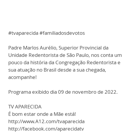
#tvaparecida #familiadosdevotos
Padre Marlos Aurélio, Superior Provincial da
Unidade Redentorista de São Paulo, nos conta um
pouco da história da Congregação Redentorista e
sua atuação no Brasil desde a sua chegada,
acompanhe!
Programa exibido dia 09 de novembro de 2022.
TV APARECIDA
É bom estar onde a Mãe está!
http://www.A12.com/tvaparecida
http://facebook.com/aparecidatv