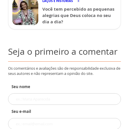
LAÇOS E HISTÓRIAS
Você tem percebido as pequenas
alegrias que Deus coloca no seu
dia a dia?
Seja o primeiro a comentar
Os comentários e avaliações são de responsabilidade exclusiva de
seus autores e não representam a opinião do site.
Seu nome
Seu e-mail