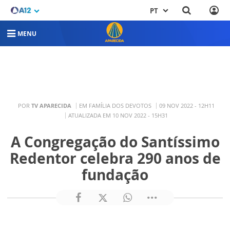
PT
MENU
POR
TV APARECIDA
EM FAMÍLIA DOS DEVOTOS
09 NOV 2022 - 12H11
ATUALIZADA EM 10 NOV 2022 - 15H31
A Congregação do Santíssimo
Redentor celebra 290 anos de
fundação