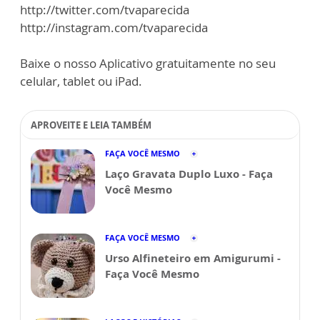
http://twitter.com/tvaparecida
http://instagram.com/tvaparecida
Baixe o nosso Aplicativo gratuitamente no seu
celular, tablet ou iPad.
APROVEITE E LEIA TAMBÉM
FAÇA VOCÊ MESMO
Laço Gravata Duplo Luxo - Faça
Você Mesmo
FAÇA VOCÊ MESMO
Urso Alfineteiro em Amigurumi -
Faça Você Mesmo