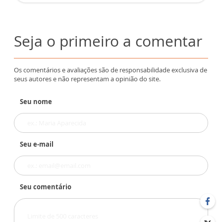
Seja o primeiro a comentar
Os comentários e avaliações são de responsabilidade exclusiva de
seus autores e não representam a opinião do site.
Seu nome
Seu e-mail
Seu comentário