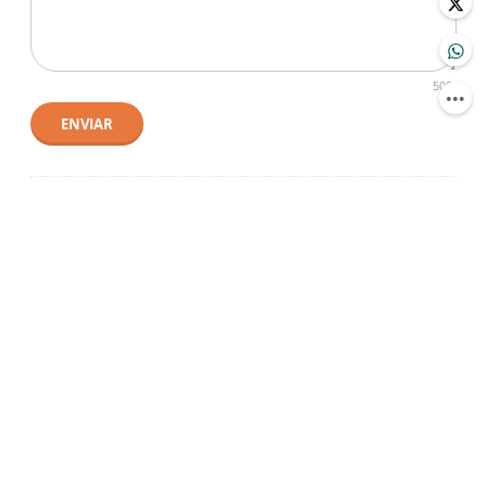
500
ENVIAR