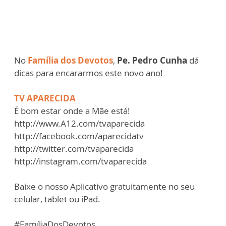
No
Família dos Devotos
,
Pe. Pedro Cunha
dá
dicas para encararmos este novo ano!
TV APARECIDA
É bom estar onde a Mãe está!
http://www.A12.com/tvaparecida
http://facebook.com/aparecidatv
http://twitter.com/tvaparecida
http://instagram.com/tvaparecida
Baixe o nosso Aplicativo gratuitamente no seu
celular, tablet ou iPad.
#FamíliaDosDevotos