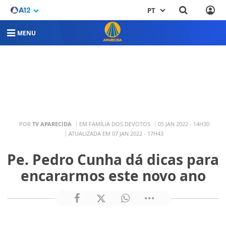
PT
MENU
POR
TV APARECIDA
EM FAMÍLIA DOS DEVOTOS
05 JAN 2022 - 14H30
ATUALIZADA EM 07 JAN 2022 - 17H43
Pe. Pedro Cunha dá dicas para
encararmos este novo ano