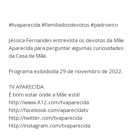
#tvaparecida #familiadosdevotos #padroeiro
Jéssica Fernandes entrevista os devotos da Mãe
Aparecida para perguntar algumas curiosidades
da Casa da Mãe.
Programa exibidodia 29 de novembro de 2022.
TV APARECIDA
É bom estar onde a Mãe está!
http://www.A12.com/tvaparecida
http://facebook.com/aparecidatv
http://twitter.com/tvaparecida
http://instagram.com/tvaparecida