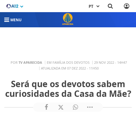
PT
MENU
POR
TV APARECIDA
EM FAMÍLIA DOS DEVOTOS
29 NOV 2022 - 14H47
ATUALIZADA EM 07 DEZ 2022 - 11H50
Será que os devotos sabem
curiosidades da Casa da Mãe?