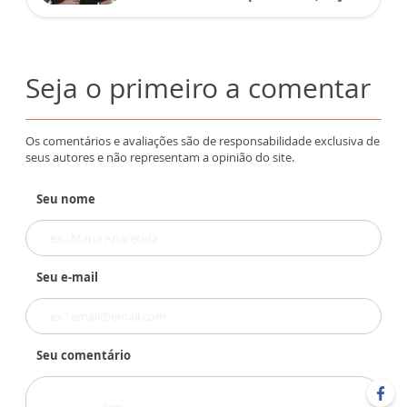
Seja o primeiro a comentar
Os comentários e avaliações são de responsabilidade exclusiva de
seus autores e não representam a opinião do site.
Seu nome
Seu e-mail
Seu comentário