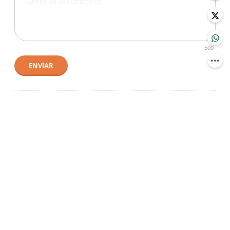
500
ENVIAR