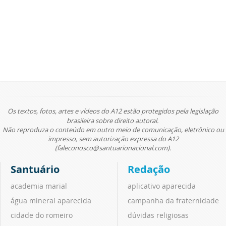
Os textos, fotos, artes e vídeos do A12 estão protegidos pela legislação
brasileira sobre direito autoral.
Não reproduza o conteúdo em outro meio de comunicação, eletrônico ou
impresso, sem autorização expressa do A12
(faleconosco@santuarionacional.com).
Santuário
Redação
academia marial
aplicativo aparecida
água mineral aparecida
campanha da fraternidade
cidade do romeiro
dúvidas religiosas