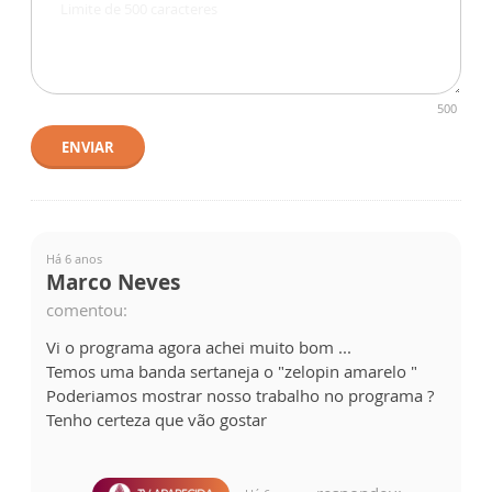
500
ENVIAR
Há 6 anos
Marco Neves
comentou:
Vi o programa agora achei muito bom ...
Temos uma banda sertaneja o "zelopin amarelo "
Poderiamos mostrar nosso trabalho no programa ?
Tenho certeza que vão gostar