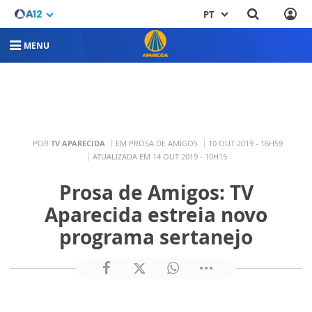
PT
MENU
POR
TV APARECIDA
EM PROSA DE AMIGOS
10 OUT 2019 - 16H59
ATUALIZADA EM 14 OUT 2019 - 10H15
Prosa de Amigos: TV
Aparecida estreia novo
programa sertanejo