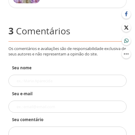
3
Comentários
Os comentários e avaliações são de responsabilidade exclusiva de
seus autores e não representam a opinião do site.
Seu nome
Seu e-mail
Seu comentário