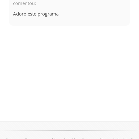
comentou:
Adoro este programa