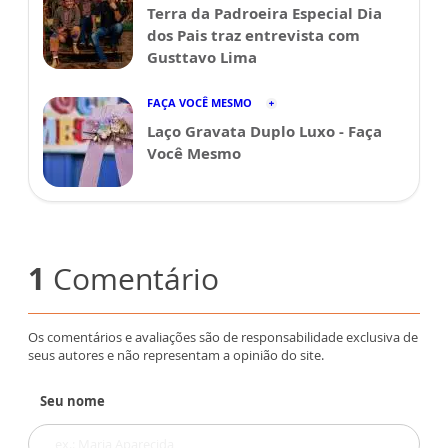
Terra da Padroeira Especial Dia
dos Pais traz entrevista com
Gusttavo Lima
FAÇA VOCÊ MESMO
Laço Gravata Duplo Luxo - Faça
Você Mesmo
1
Comentário
Os comentários e avaliações são de responsabilidade exclusiva de
seus autores e não representam a opinião do site.
Seu nome