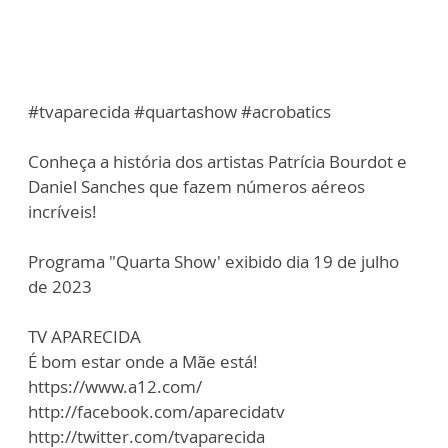
#tvaparecida #quartashow #acrobatics
Conheça a história dos artistas Patrícia Bourdot e
Daniel Sanches que fazem números aéreos
incríveis!
Programa "Quarta Show' exibido dia 19 de julho
de 2023
TV APARECIDA
É bom estar onde a Mãe está!
https://www.a12.com/
http://facebook.com/aparecidatv
http://twitter.com/tvaparecida