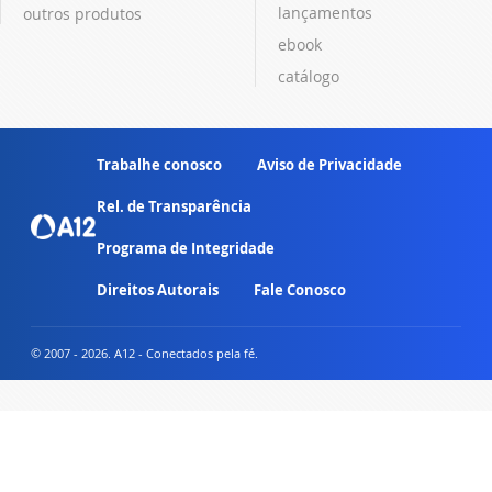
lançamentos
outros produtos
ebook
catálogo
Trabalhe conosco
Aviso de Privacidade
Rel. de Transparência
Programa de Integridade
Direitos Autorais
Fale Conosco
© 2007 - 2026. A12 - Conectados pela fé.